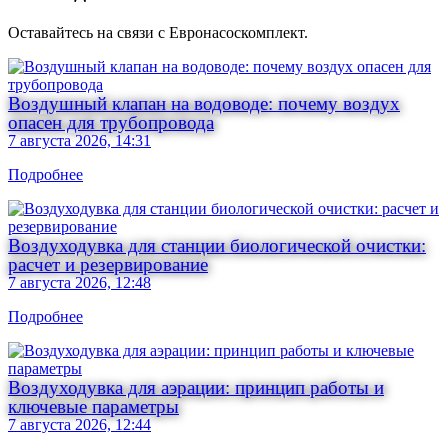
Оставайтесь на связи с Евронасоскомплект.
Воздушный клапан на водоводе: почему воздух
опасен для трубопровода
7 августа 2026, 14:31
Подробнее
Воздуходувка для станции биологической очистки:
расчет и резервирование
7 августа 2026, 12:48
Подробнее
Воздуходувка для аэрации: принцип работы и
ключевые параметры
7 августа 2026, 12:44