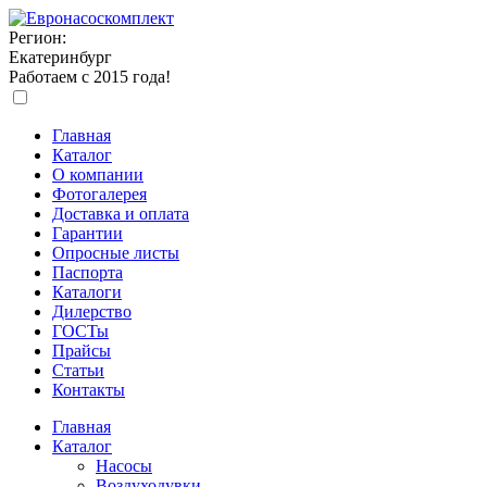
Регион:
Екатеринбург
Работаем с 2015 года!
Главная
Каталог
О компании
Фотогалерея
Доставка и оплата
Гарантии
Опросные листы
Паспорта
Каталоги
Дилерство
ГОСТы
Прайсы
Статьи
Контакты
Главная
Каталог
Насосы
Воздуходувки