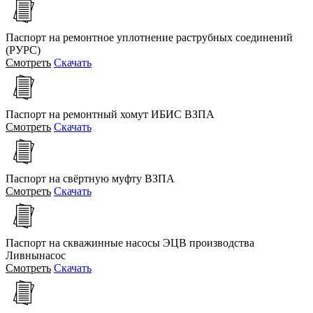
Паспорт на ремонтное уплотнение раструбных соединений
(РУРС)
Смотреть
Скачать
Паспорт на ремонтный хомут ИБИС ВЗПА
Смотреть
Скачать
Паспорт на свёртную муфту ВЗПА
Смотреть
Скачать
Паспорт на скважинные насосы ЭЦВ производства
Ливнынасос
Смотреть
Скачать