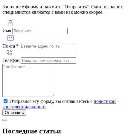
Заполните форму и нажмите "Отправить". Один из наших
специалистов свяжется с вами как можно скорее.
Имя
Почта
*
Телефон
Отправляя эту форму, вы соглашаетесь с
политикой
конфеденциальности
Отправить
Последние статьи