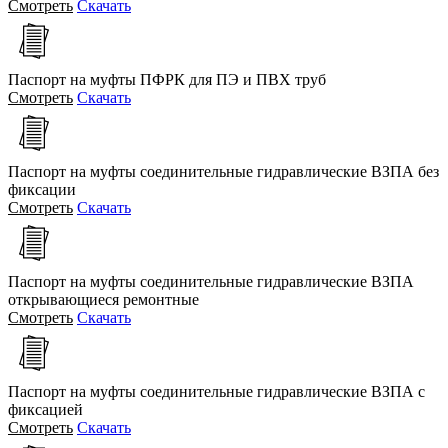
Смотреть
Скачать
Паспорт на муфты ПФРК для ПЭ и ПВХ труб
Смотреть
Скачать
Паспорт на муфты соединительные гидравлические ВЗПА без
фиксации
Смотреть
Скачать
Паспорт на муфты соединительные гидравлические ВЗПА
открывающиеся ремонтные
Смотреть
Скачать
Паспорт на муфты соединительные гидравлические ВЗПА с
фиксацией
Смотреть
Скачать