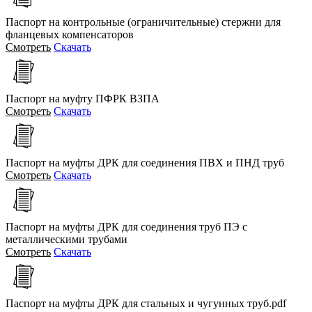
Паспорт на контрольные (ограничительные) стержни для
фланцевых компенсаторов
Смотреть
Скачать
Паспорт на муфту ПФРК ВЗПА
Смотреть
Скачать
Паспорт на муфты ДРК для соединения ПВХ и ПНД труб
Смотреть
Скачать
Паспорт на муфты ДРК для соединения труб ПЭ с
металлическими трубами
Смотреть
Скачать
Паспорт на муфты ДРК для стальных и чугунных труб.pdf