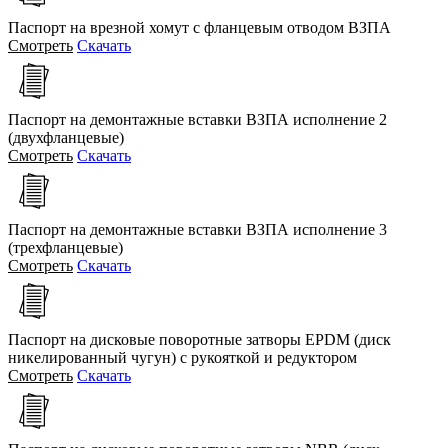
Паспорт на врезной хомут с фланцевым отводом ВЗПА
Смотреть
Скачать
Паспорт на демонтажные вставки ВЗПА исполнение 2
(двухфланцевые)
Смотреть
Скачать
Паспорт на демонтажные вставки ВЗПА исполнение 3
(трехфланцевые)
Смотреть
Скачать
Паспорт на дисковые поворотные затворы EPDM (диск
никелированный чугун) c рукояткой и редуктором
Смотреть
Скачать