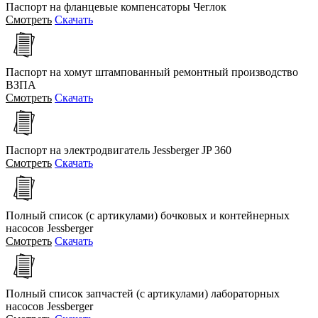
Паспорт на фланцевые компенсаторы Чеглок
Смотреть
Скачать
Паспорт на хомут штампованный ремонтный производство
ВЗПА
Смотреть
Скачать
Паспорт на электродвигатель Jessberger JP 360
Смотреть
Скачать
Полный список (с артикулами) бочковых и контейнерных
насосов Jessberger
Смотреть
Скачать
Полный список запчастей (с артикулами) лабораторных
насосов Jessberger