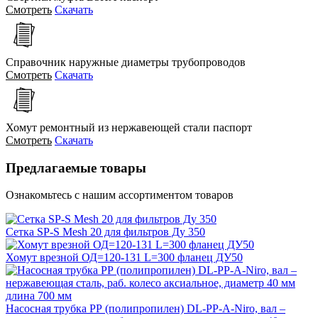
Смотреть
Скачать
Справочник наружные диаметры трубопроводов
Смотреть
Скачать
Хомут ремонтный из нержавеющей стали паспорт
Смотреть
Скачать
Предлагаемые товары
Ознакомьтесь с нашим ассортиментом товаров
Сетка SP-S Mesh 20 для фильтров Ду 350
Хомут врезной ОД=120-131 L=300 фланец ДУ50
Насосная трубка РР (полипропилен) DL-PP-A-Niro, вал –