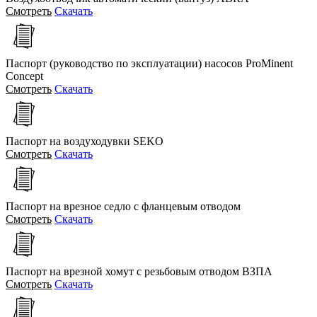
Смотреть
Скачать
Паспорт (руководство по эксплуатации) насосов ProMinent
Concept
Смотреть
Скачать
Паспорт на воздуходувки SEKO
Смотреть
Скачать
Паспорт на врезное седло с фланцевым отводом
Смотреть
Скачать
Паспорт на врезной хомут с резьбовым отводом ВЗПА
Смотреть
Скачать