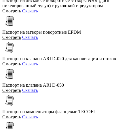
Паспорт на дисковые поворотные затворы NBR (диск
никелированный чугун) c рукояткой и редуктором
Смотреть
Скачать
Паспорт на затворы поворотные EPDM
Смотреть
Скачать
Паспорт на клапана ARI D-020 для канализации и стоков
Смотреть
Скачать
Паспорт на клапана ARI D-050
Смотреть
Скачать
Паспорт на компенсаторы фланцевые TECOFI
Смотреть
Скачать