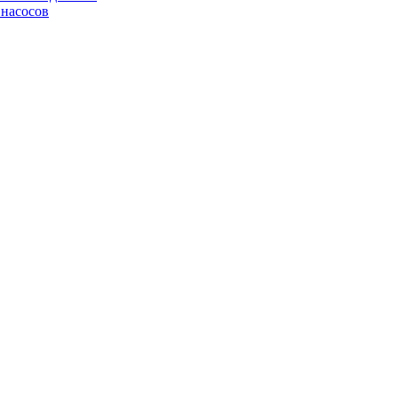
 насосов