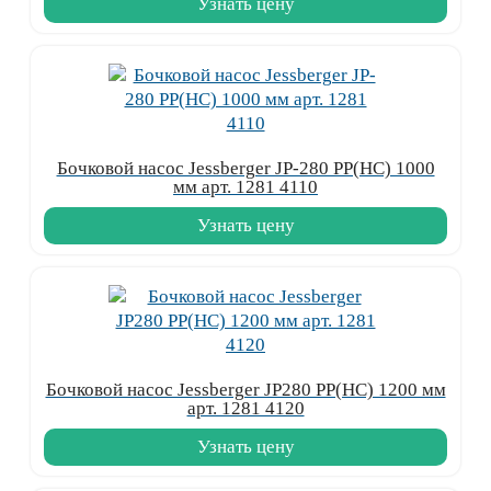
Узнать цену
Бочковой насос Jessberger JP-280 PP(HC) 1000
мм арт. 1281 4110
Узнать цену
Бочковой насос Jessberger JP280 PP(HC) 1200 мм
арт. 1281 4120
Узнать цену