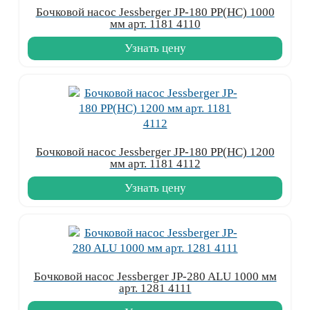
Бочковой насос Jessberger JP-180 PP(HC) 1000
мм арт. 1181 4110
Узнать цену
Бочковой насос Jessberger JP-180 PP(HC) 1200
мм арт. 1181 4112
Узнать цену
Бочковой насос Jessberger JP-280 ALU 1000 мм
арт. 1281 4111