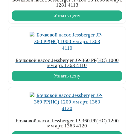
1281 4113
Узнать цену
Бочковой насос Jessberger JP-360 PP(HC) 1000
мм арт. 1363 4110
Узнать цену
Бочковой насос Jessberger JP-360 PP(HC) 1200
мм арт. 1363 4120