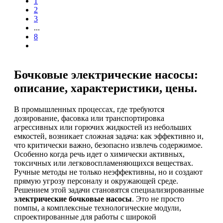
1
2
3
...
8
Бочковые электрические насосы:
описание, характеристики, цены.
В промышленных процессах, где требуются
дозирование, фасовка или транспортировка
агрессивных или горючих жидкостей из небольших
емкостей, возникает сложная задача: как эффективно и,
что критически важно, безопасно извлечь содержимое.
Особенно когда речь идет о химически активных,
токсичных или легковоспламеняющихся веществах.
Ручные методы не только неэффективны, но и создают
прямую угрозу персоналу и окружающей среде.
Решением этой задачи становятся специализированные
электрические бочковые насосы
. Это не просто
помпы, а комплексные технологические модули,
спроектированные для работы с широкой