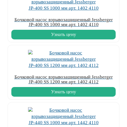
Бочковой насос взрывозащищенный Jessberger
JP-400 SS 1000 мм арт. 1402 4110
Узнать цену
Бочковой насос взрывозащищенный Jessberger
JP-400 SS 1200 мм арт. 1402 4112
Узнать цену