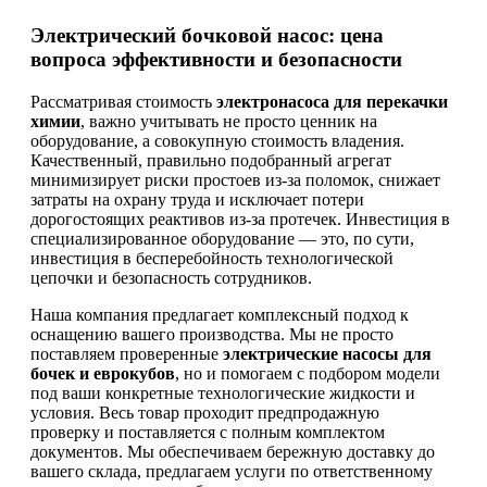
Электрический бочковой насос: цена
вопроса эффективности и безопасности
Рассматривая стоимость
электронасоса для перекачки
химии
, важно учитывать не просто ценник на
оборудование, а совокупную стоимость владения.
Качественный, правильно подобранный агрегат
минимизирует риски простоев из-за поломок, снижает
затраты на охрану труда и исключает потери
дорогостоящих реактивов из-за протечек. Инвестиция в
специализированное оборудование — это, по сути,
инвестиция в бесперебойность технологической
цепочки и безопасность сотрудников.
Наша компания предлагает комплексный подход к
оснащению вашего производства. Мы не просто
поставляем проверенные
электрические насосы для
бочек и еврокубов
, но и помогаем с подбором модели
под ваши конкретные технологические жидкости и
условия. Весь товар проходит предпродажную
проверку и поставляется с полным комплектом
документов. Мы обеспечиваем бережную доставку до
вашего склада, предлагаем услуги по ответственному