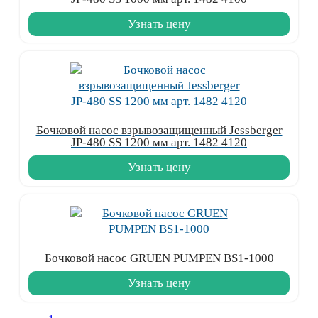
Узнать цену
Бочковой насос взрывозащищенный Jessberger
JP-480 SS 1200 мм арт. 1482 4120
Узнать цену
Бочковой насос GRUEN PUMPEN BS1-1000
Узнать цену