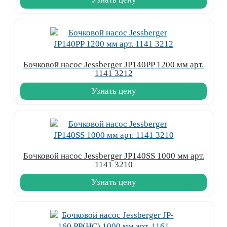
Бочковой насос Jessberger JP140PP 1200 мм арт.
1141 3212
Узнать цену
Бочковой насос Jessberger JP140SS 1000 мм арт.
1141 3210
Узнать цену