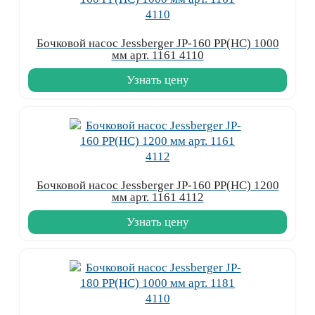
Бочковой насос Jessberger JP-160 PP(HC) 1000
мм арт. 1161 4110
Узнать цену
Бочковой насос Jessberger JP-160 PP(HC) 1200
мм арт. 1161 4112
Узнать цену