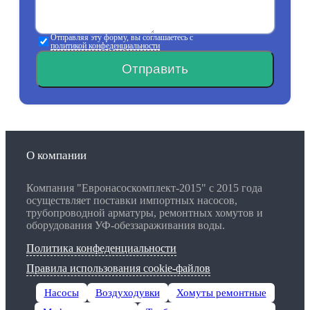
Отправляя эту форму, вы соглашаетесь с
политикой конфеденциальности
Отправить
О компании
Компания "Евронасоскомплект-2015" с 2015 года
осуществляет поставки импортных насосов,
трубопроводной арматуры, ремонтных хомутов и
оборудования УФ-обеззараживания воды.
Политика конфеденциальности
Правила использования cookie-файлов
Насосы
Воздуходувки
Хомуты ремонтные