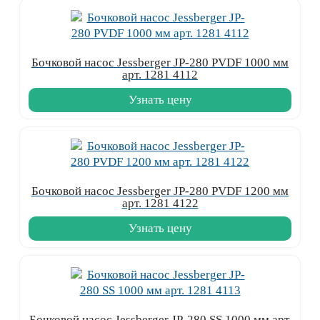
Бочковой насос Jessberger JP-280 PVDF 1000 мм
арт. 1281 4112
Узнать цену
Бочковой насос Jessberger JP-280 PVDF 1200 мм
арт. 1281 4122
Узнать цену
Бочковой насос Jessberger JP-280 SS 1000 мм арт.