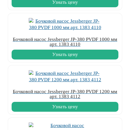
Узнать цену
Бочковой насос Jessberger JP-380 PVDF 1000 мм
арт. 1383 4110
Узнать цену
Бочковой насос Jessberger JP-380 PVDF 1200 мм
арт. 1383 4112
Узнать цену