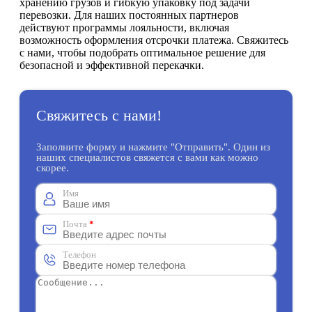
хранению грузов и гибкую упаковку под задачи
перевозки. Для наших постоянных партнеров
действуют программы лояльности, включая
возможность оформления отсрочки платежа. Свяжитесь
с нами, чтобы подобрать оптимальное решение для
безопасной и эффективной перекачки.
Свяжитесь с нами!
Заполните форму и нажмите "Отправить". Один из
наших специалистов свяжется с вами как можно
скорее.
Имя
Почта
*
Телефон