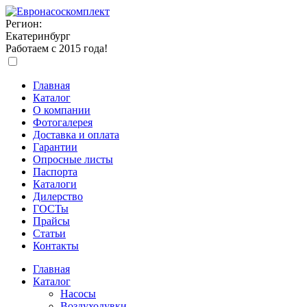
Регион:
Екатеринбург
Работаем с 2015 года!
Главная
Каталог
О компании
Фотогалерея
Доставка и оплата
Гарантии
Опросные листы
Паспорта
Каталоги
Дилерство
ГОСТы
Прайсы
Статьи
Контакты
Главная
Каталог
Насосы
Воздуходувки