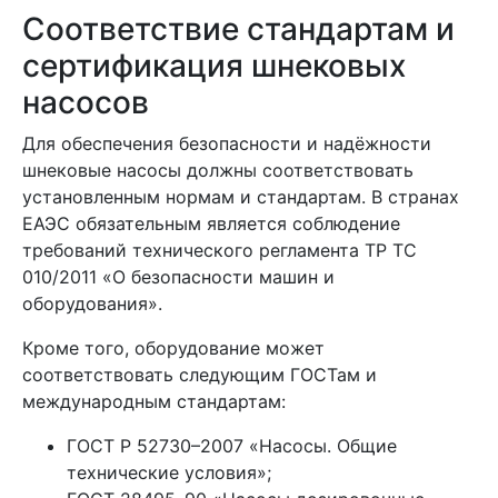
Соответствие стандартам и
сертификация шнековых
насосов
Для обеспечения безопасности и надёжности
шнековые насосы должны соответствовать
установленным нормам и стандартам. В странах
ЕАЭС обязательным является соблюдение
требований технического регламента ТР ТС
010/2011 «О безопасности машин и
оборудования».
Кроме того, оборудование может
соответствовать следующим ГОСТам и
международным стандартам:
ГОСТ Р 52730–2007 «Насосы. Общие
технические условия»;