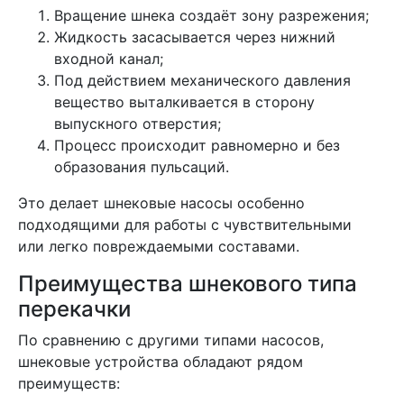
Вращение шнека создаёт зону разрежения;
Жидкость засасывается через нижний
входной канал;
Под действием механического давления
вещество выталкивается в сторону
выпускного отверстия;
Процесс происходит равномерно и без
образования пульсаций.
Это делает шнековые насосы особенно
подходящими для работы с чувствительными
или легко повреждаемыми составами.
Преимущества шнекового типа
перекачки
По сравнению с другими типами насосов,
шнековые устройства обладают рядом
преимуществ: