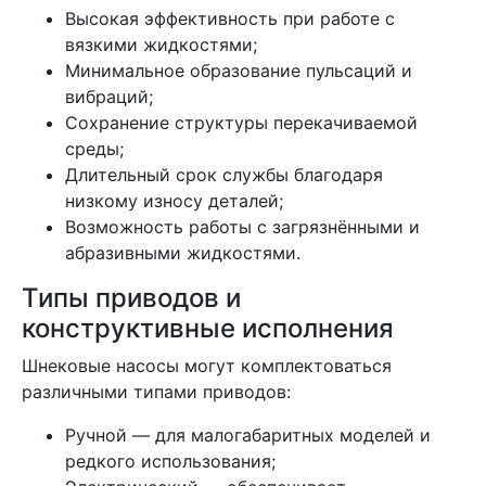
Высокая эффективность при работе с
вязкими жидкостями;
Минимальное образование пульсаций и
вибраций;
Сохранение структуры перекачиваемой
среды;
Длительный срок службы благодаря
низкому износу деталей;
Возможность работы с загрязнёнными и
абразивными жидкостями.
Типы приводов и
конструктивные исполнения
Шнековые насосы могут комплектоваться
различными типами приводов:
Ручной — для малогабаритных моделей и
редкого использования;