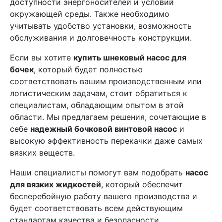
доступности энергоносителей и условий
окружающей среды. Также необходимо
учитывать удобство установки, возможность
обслуживания и долговечность конструкции.
Если вы хотите
купить шнековый насос для
бочек
, который будет полностью
соответствовать вашим производственным или
логистическим задачам, стоит обратиться к
специалистам, обладающим опытом в этой
области. Мы предлагаем решения, сочетающие в
себе
надежный бочковой винтовой насос
и
высокую эффективность перекачки даже самых
вязких веществ.
Наши специалисты помогут вам подобрать
насос
для вязких жидкостей
, который обеспечит
бесперебойную работу вашего производства и
будет соответствовать всем действующим
стандартам качества и безопасности.