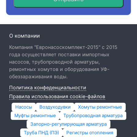
О компании
Компания "Евронасоскомплект-2015" с 2015
года осуществляет поставки импортных
насосов, трубопроводной арматуры,
ремонтных хомутов и оборудования УФ-
обеззараживания воды.
Политика конфеденциальности
Правила использования cookie-файлов
Насосы
Воздуходувки
Хомуты ремонтные
Муфты ремонтные
Трубопроводная арматура
Запорно-регулирующая арматура
Труба ПНД (ПЭ)
Регистры отопления