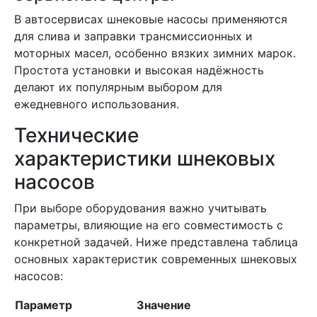
В автосервисах шнековые насосы применяются
для слива и заправки трансмиссионных и
моторных масел, особенно вязких зимних марок.
Простота установки и высокая надёжность
делают их популярным выбором для
ежедневного использования.
Технические
характеристики шнековых
насосов
При выборе оборудования важно учитывать
параметры, влияющие на его совместимость с
конкретной задачей. Ниже представлена таблица
основных характеристик современных шнековых
насосов:
Параметр
Значение