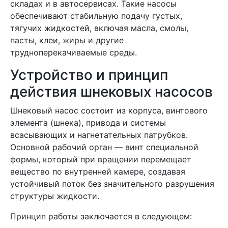
складах и в автосервисах. Такие насосы
обеспечивают стабильную подачу густых,
тягучих жидкостей, включая масла, смолы,
пасты, клеи, жиры и другие
трудноперекачиваемые среды.
Устройство и принцип
действия шнековых насосов
Шнековый насос состоит из корпуса, винтового
элемента (шнека), привода и системы
всасывающих и нагнетательных патрубков.
Основной рабочий орган — винт специальной
формы, который при вращении перемещает
вещество по внутренней камере, создавая
устойчивый поток без значительного разрушения
структуры жидкости.
Принцип работы заключается в следующем: