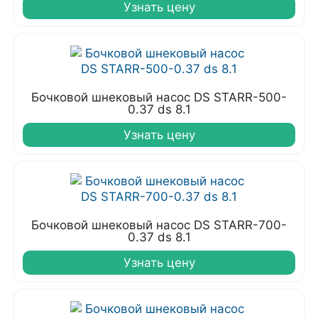
Узнать цену
Бочковой шнековый насос DS STARR-500-
0.37 ds 8.1
Узнать цену
Бочковой шнековый насос DS STARR-700-
0.37 ds 8.1
Узнать цену