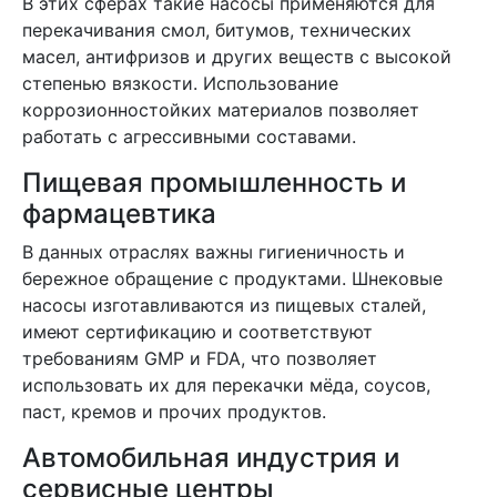
В этих сферах такие насосы применяются для
перекачивания смол, битумов, технических
масел, антифризов и других веществ с высокой
степенью вязкости. Использование
коррозионностойких материалов позволяет
работать с агрессивными составами.
Пищевая промышленность и
фармацевтика
В данных отраслях важны гигиеничность и
бережное обращение с продуктами. Шнековые
насосы изготавливаются из пищевых сталей,
имеют сертификацию и соответствуют
требованиям GMP и FDA, что позволяет
использовать их для перекачки мёда, соусов,
паст, кремов и прочих продуктов.
Автомобильная индустрия и
сервисные центры