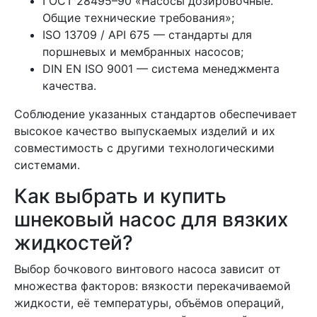
ГОСТ 28495–90 «Насосы дозировочные.
Общие технические требования»;
ISO 13709 / API 675 — стандарты для
поршневых и мембранных насосов;
DIN EN ISO 9001 — система менеджмента
качества.
Соблюдение указанных стандартов обеспечивает
высокое качество выпускаемых изделий и их
совместимость с другими технологическими
системами.
Как выбрать и купить
шнековый насос для вязких
жидкостей?
Выбор бочкового винтового насоса зависит от
множества факторов: вязкости перекачиваемой
жидкости, её температуры, объёмов операций,