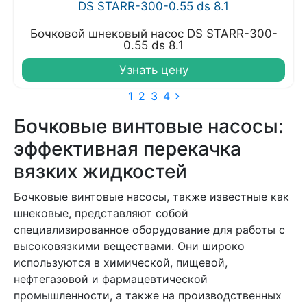
Бочковой шнековый насос DS STARR-300-
0.55 ds 8.1
Узнать цену
1
2
3
4
Бочковые винтовые насосы:
эффективная перекачка
вязких жидкостей
Бочковые винтовые насосы, также известные как
шнековые, представляют собой
специализированное оборудование для работы с
высоковязкими веществами. Они широко
используются в химической, пищевой,
нефтегазовой и фармацевтической
промышленности, а также на производственных