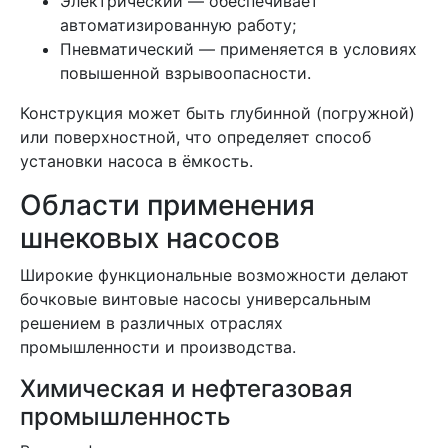
Электрический — обеспечивает
автоматизированную работу;
Пневматический — применяется в условиях
повышенной взрывоопасности.
Конструкция может быть глубинной (погружной)
или поверхностной, что определяет способ
установки насоса в ёмкость.
Области применения
шнековых насосов
Широкие функциональные возможности делают
бочковые винтовые насосы универсальным
решением в различных отраслях
промышленности и производства.
Химическая и нефтегазовая
промышленность