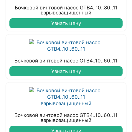
Бочковой винтовой насос GTB4..10..80..11
взрывозащищенный
Узнать цену
Бочковой винтовой насос GTB4..10..60..11
Узнать цену
Бочковой винтовой насос GTB4..10..60..11
взрывозащищенный
Узнать цену