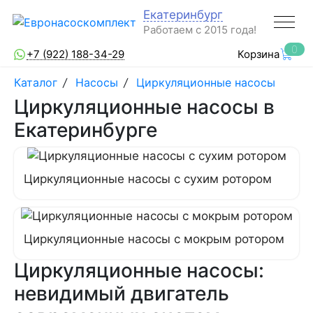
Екатеринбург
Работаем с 2015 года!
0
+7 (922) 188-34-29
Корзина
Каталог
/
Насосы
/
Циркуляционные насосы
Циркуляционные насосы в
Екатеринбурге
Циркуляционные насосы с сухим ротором
Циркуляционные насосы с мокрым ротором
Циркуляционные насосы:
невидимый двигатель