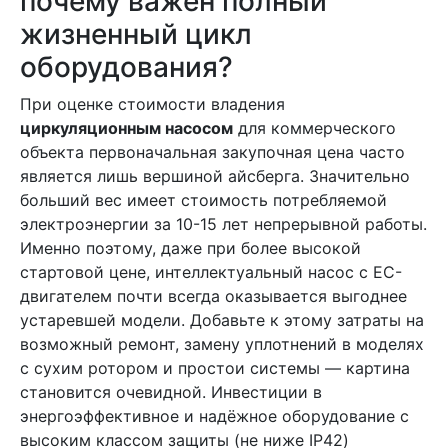
почему важен полный
жизненный цикл
оборудования?
При оценке стоимости владения
циркуляционным насосом
для коммерческого
объекта первоначальная закупочная цена часто
является лишь вершиной айсберга. Значительно
больший вес имеет стоимость потребляемой
электроэнергии за 10-15 лет непрерывной работы.
Именно поэтому, даже при более высокой
стартовой цене, интеллектуальный насос с EC-
двигателем почти всегда оказывается выгоднее
устаревшей модели. Добавьте к этому затраты на
возможный ремонт, замену уплотнений в моделях
с сухим ротором и простои системы — картина
становится очевидной. Инвестиции в
энергоэффективное и надёжное оборудование с
высоким классом защиты (не ниже IP42)