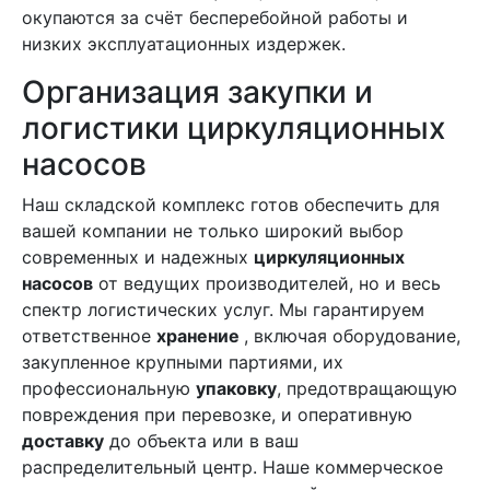
окупаются за счёт бесперебойной работы и
низких эксплуатационных издержек.
Организация закупки и
логистики циркуляционных
насосов
Наш складской комплекс готов обеспечить для
вашей компании не только широкий выбор
современных и надежных
циркуляционных
насосов
от ведущих производителей, но и весь
спектр логистических услуг. Мы гарантируем
ответственное
хранение
, включая оборудование,
закупленное крупными партиями, их
профессиональную
упаковку
, предотвращающую
повреждения при перевозке, и оперативную
доставку
до объекта или в ваш
распределительный центр. Наше коммерческое