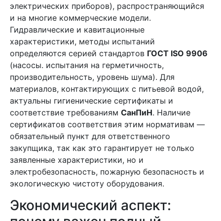
электрических приборов), распространяющийся
и на многие коммерческие модели.
Гидравлические и кавитационные
характеристики, методы испытаний
определяются серией стандартов
ГОСТ ISO 9906
(насосы. испытания на герметичность,
производительность, уровень шума). Для
материалов, контактирующих с питьевой водой,
актуальны гигиенические сертификаты и
соответствие требованиям
СанПиН
. Наличие
сертификатов соответствия этим нормативам —
обязательный пункт для ответственного
закупщика, так как это гарантирует не только
заявленные характеристики, но и
электробезопасность, пожарную безопасность и
экологическую чистоту оборудования.
Экономический аспект: