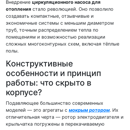
Внедрение
циркуляционного насоса для
отопления
стало революцией. Оно позволило
создавать компактные, отзывчивые и
экономичные системы с меньшим диаметром
труб, точным распределением тепла по
помещениям и возможностью реализации
сложных многоконтурных схем, включая тёплые
полы.
Конструктивные
особенности и принцип
работы: что скрыто в
корпусе?
Подавляющее большинство современных
моделей — это агрегаты с
мокрым ротором
. Их
отличительная черта — ротор электродвигателя и
крыльчатка погружены в перекачиваемую