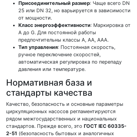
Присоединительный размер
: Чаще всего DN
25 или DN 32, но варьируется в зависимости
от мощности.
Класс энергоэффективности
: Маркировка от
A до G. Для постоянной работы
предпочтительны классы A, AA, AAA.
Тип управления
: Постоянная скорость,
ручное переключение скоростей,
автоматическая регулировка по перепаду
давления или температуре.
Нормативная база и
стандарты качества
Качество, безопасность и основные параметры
циркуляционных насосов регламентируются
рядом межгосударственных и национальных
стандартов. Прежде всего, это
ГОСТ IEC 60335-
2-51
(безопасность бытовых и аналогичных