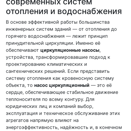
современных систем
отопления и водоснабжения
В основе эффективной работы большинства
инженерных систем зданий — от отопления до
горячего водоснабжения — лежит принцип
принудительной циркуляции. Именно её
обеспечивают
циркуляционные насосы
,
устройства, трансформировавшие подход к
проектированию климатических и
сантехнических решений. Если представить
систему отопления как кровеносную систему
объекта, то
насос циркуляционный
— это её
сердце, обеспечивающее стабильное движение
теплоносителя по всему контуру. Для
юридических лиц и компаний выбор,
эксплуатация и техническое обслуживание этих
агрегатов напрямую влияют на
энергоэффективность, надёжность и, в конечном