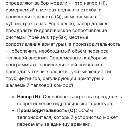
определяют выбор модели — это напор (H),
измеряемый в метрах водяного столба, и
производительность (Q), измеряемая в
кубометрах в час. Упрощённо, напор должен
преодолеть гидравлическое сопротивление
системы (трение в трубах, местные
сопротивления арматуры), а производительность
— обеспечить необходимый объём переноса
тепловой энергии. Современные подборные
программы от производителей позволяют
проводить точные расчёты, учитывающие тип
труб, фитингов, регулирующей арматуры и
желаемый тепловой комфорт.
Напор (H)
: Способность агрегата преодолеть
сопротивление гидравлического контура.
Производительность (Q)
: Объём
теплоносителя, который устройство может
перекачать за единицу времени.