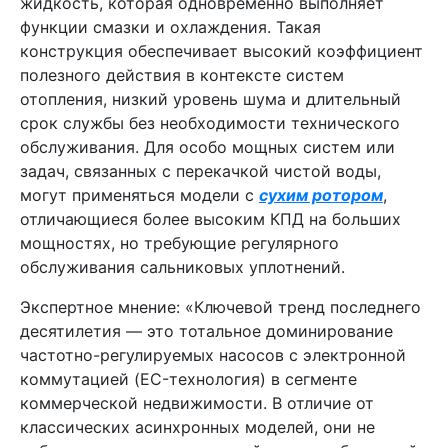
жидкость, которая одновременно выполняет
функции смазки и охлаждения. Такая
конструкция обеспечивает высокий коэффициент
полезного действия в контексте систем
отопления, низкий уровень шума и длительный
срок службы без необходимости технического
обслуживания. Для особо мощных систем или
задач, связанных с перекачкой чистой воды,
могут применяться модели с
сухим ротором
,
отличающиеся более высоким КПД на больших
мощностях, но требующие регулярного
обслуживания сальниковых уплотнений.
Экспертное мнение: «Ключевой тренд последнего
десятилетия — это тотальное доминирование
частотно-регулируемых насосов с электронной
коммутацией (EC-технология) в сегменте
коммерческой недвижимости. В отличие от
классических асинхронных моделей, они не