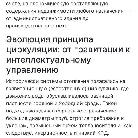
счёте, на экономическую составляющую
содержания недвижимости любого назначения —
от административного здания до
производственного цеха.
Эволюция принципа
циркуляции: от гравитации к
интеллектуальному
управлению
Исторически системы отопления полагались на
гравитационную (естественную) циркуляцию, где
движение воды обуславливалось разницей
плотности горячей и холодной среды. Такой
подход накладывал серьёзные ограничения:
большие диаметры труб, строгие требования к
уклонам, повышенный объём теплоносителя и, как
следствие, инерционность и низкий КПД.