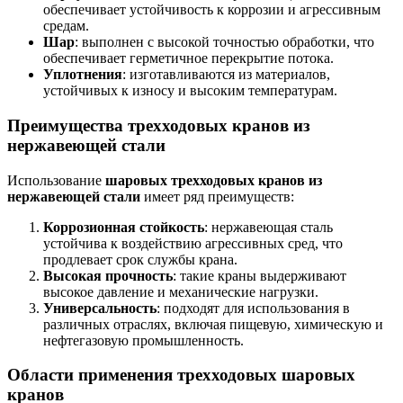
обеспечивает устойчивость к коррозии и агрессивным
средам.
Шар
: выполнен с высокой точностью обработки, что
обеспечивает герметичное перекрытие потока.
Уплотнения
: изготавливаются из материалов,
устойчивых к износу и высоким температурам.
Преимущества трехходовых кранов из
нержавеющей стали
Использование
шаровых трехходовых кранов из
нержавеющей стали
имеет ряд преимуществ:
Коррозионная стойкость
: нержавеющая сталь
устойчива к воздействию агрессивных сред, что
продлевает срок службы крана.
Высокая прочность
: такие краны выдерживают
высокое давление и механические нагрузки.
Универсальность
: подходят для использования в
различных отраслях, включая пищевую, химическую и
нефтегазовую промышленность.
Области применения трехходовых шаровых
кранов