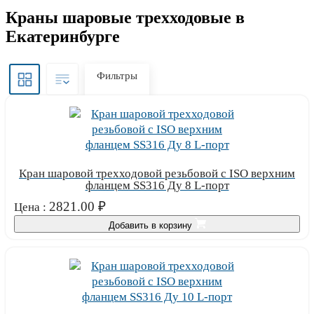
Краны шаровые трехходовые в
Екатеринбурге
Фильтры
Кран шаровой трехходовой резьбовой с ISO верхним
фланцем SS316 Ду 8 L-порт
2821.00
₽
Цена :
Добавить в корзину