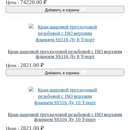
74220.00
₽
Цена :
Добавить в корзину
Кран шаровой трехходовой резьбовой с ISO верхним
фланцем SS316 Ду 8 T-порт
2821.00
₽
Цена :
Добавить в корзину
Кран шаровой трехходовой резьбовой с ISO верхним
фланцем SS316 Ду 10 T-порт
2821.00
₽
Цена :