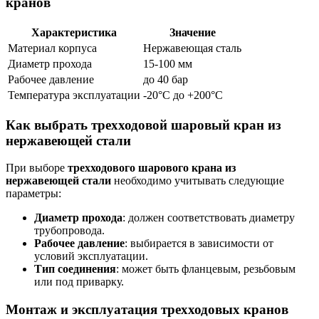
кранов
Характеристика
Значение
Материал корпуса
Нержавеющая сталь
Диаметр прохода
15-100 мм
Рабочее давление
до 40 бар
Температура эксплуатации
-20°C до +200°C
Как выбрать трехходовой шаровый кран из
нержавеющей стали
При выборе
трехходового шарового крана из
нержавеющей стали
необходимо учитывать следующие
параметры:
Диаметр прохода
: должен соответствовать диаметру
трубопровода.
Рабочее давление
: выбирается в зависимости от
условий эксплуатации.
Тип соединения
: может быть фланцевым, резьбовым
или под приварку.
Монтаж и эксплуатация трехходовых кранов