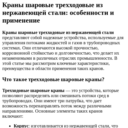
Краны шаровые трехходовые из
нержавеющей стали: особенности и
применение
Краны шаровые трехходовые из нержавеющей стали
представляют собой надежные устройства, используемые для
управления потоками жидкостей и газов в трубопроводных
системах. Они отличаются высокой прочностью,
коррозионной стойкостью и долговечностью, что делает их
незаменимыми в различных отраслях промышленности. В
этой статье мы рассмотрим ключевые характеристики,
преимущества и области применения таких кранов.
Что такое трехходовые шаровые краны?
Трехходовые шаровые краны
— это устройства, которые
позволяют распределять или смешивать потоки сред в
трубопроводах. Они имеют три патрубка, что дает
возможность перенаправлять поток между различными
направлениями. Основные элементы таких кранов
включают:
Корпус
: изготавливается из нержавеющей стали, что