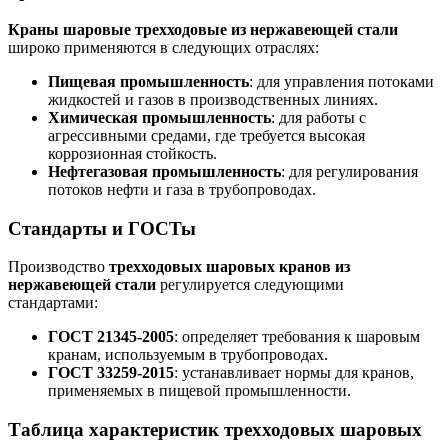
Краны шаровые трехходовые из нержавеющей стали
широко применяются в следующих отраслях:
Пищевая промышленность
: для управления потоками
жидкостей и газов в производственных линиях.
Химическая промышленность
: для работы с
агрессивными средами, где требуется высокая
коррозионная стойкость.
Нефтегазовая промышленность
: для регулирования
потоков нефти и газа в трубопроводах.
Стандарты и ГОСТы
Производство
трехходовых шаровых кранов из
нержавеющей стали
регулируется следующими
стандартами:
ГОСТ 21345-2005
: определяет требования к шаровым
кранам, используемым в трубопроводах.
ГОСТ 33259-2015
: устанавливает нормы для кранов,
применяемых в пищевой промышленности.
Таблица характеристик трехходовых шаровых