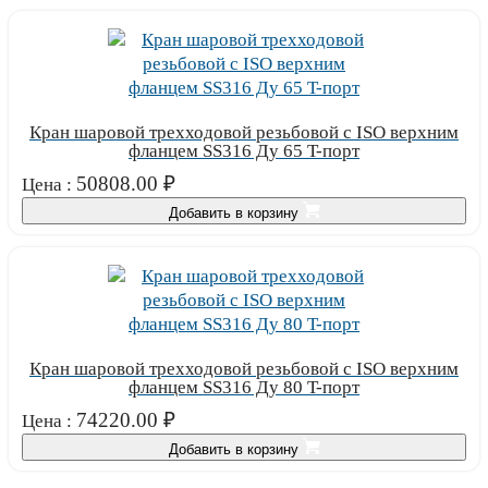
Кран шаровой трехходовой резьбовой с ISO верхним
фланцем SS316 Ду 65 T-порт
50808.00
₽
Цена :
Добавить в корзину
Кран шаровой трехходовой резьбовой с ISO верхним
фланцем SS316 Ду 80 T-порт
74220.00
₽
Цена :
Добавить в корзину