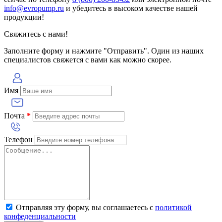
info@evropump.ru
и убедитесь в высоком качестве нашей
продукции!
Свяжитесь с нами!
Заполните форму и нажмите "Отправить". Один из наших
специалистов свяжется с вами как можно скорее.
Имя
Почта
*
Телефон
Отправляя эту форму, вы соглашаетесь с
политикой
конфеденциальности