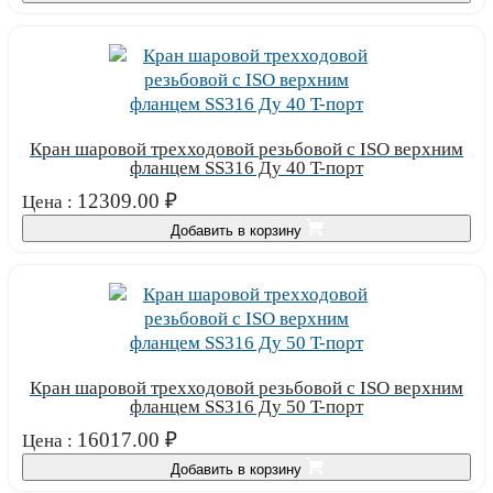
Кран шаровой трехходовой резьбовой с ISO верхним
фланцем SS316 Ду 40 T-порт
12309.00
₽
Цена :
Добавить в корзину
Кран шаровой трехходовой резьбовой с ISO верхним
фланцем SS316 Ду 50 T-порт
16017.00
₽
Цена :
Добавить в корзину