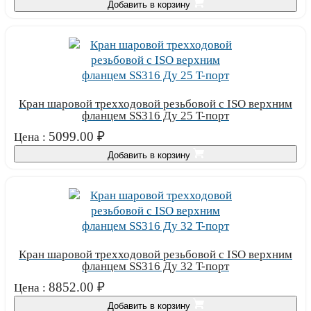
Добавить в корзину
Кран шаровой трехходовой резьбовой с ISO верхним
фланцем SS316 Ду 25 T-порт
5099.00
₽
Цена :
Добавить в корзину
Кран шаровой трехходовой резьбовой с ISO верхним
фланцем SS316 Ду 32 T-порт
8852.00
₽
Цена :
Добавить в корзину