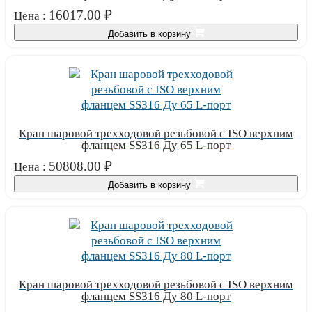
16017.00
₽
Цена :
Добавить в корзину
Кран шаровой трехходовой резьбовой с ISO верхним
фланцем SS316 Ду 65 L-порт
50808.00
₽
Цена :
Добавить в корзину
Кран шаровой трехходовой резьбовой с ISO верхним
фланцем SS316 Ду 80 L-порт