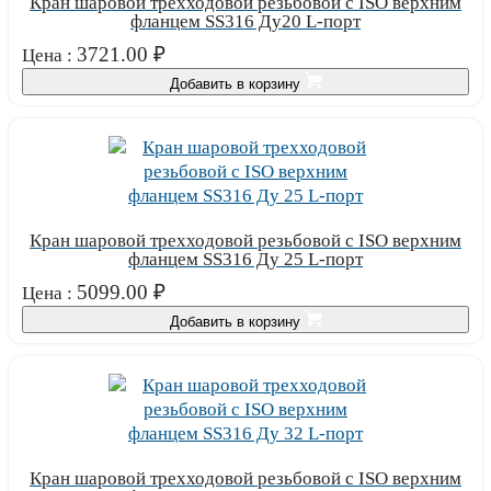
Кран шаровой трехходовой резьбовой с ISO верхним
фланцем SS316 Ду20 L-порт
3721.00
₽
Цена :
Добавить в корзину
Кран шаровой трехходовой резьбовой с ISO верхним
фланцем SS316 Ду 25 L-порт
5099.00
₽
Цена :
Добавить в корзину
Кран шаровой трехходовой резьбовой с ISO верхним