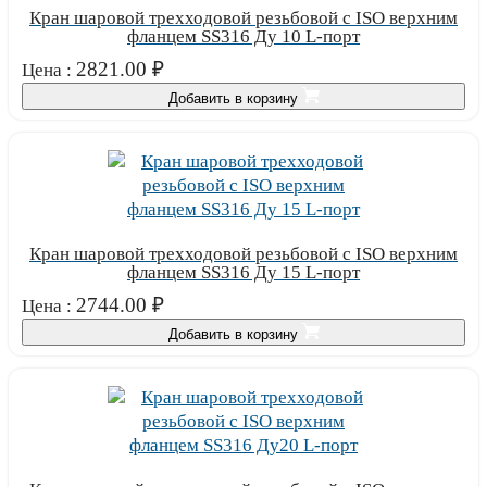
Кран шаровой трехходовой резьбовой с ISO верхним
фланцем SS316 Ду 10 L-порт
2821.00
₽
Цена :
Добавить в корзину
Кран шаровой трехходовой резьбовой с ISO верхним
фланцем SS316 Ду 15 L-порт
2744.00
₽
Цена :
Добавить в корзину