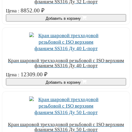
фланцем SS316 Ду 32 L-порт
8852.00
₽
Цена :
Добавить в корзину
Кран шаровой трехходовой резьбовой с ISO верхним
фланцем SS316 Ду 40 L-порт
12309.00
₽
Цена :
Добавить в корзину
Кран шаровой трехходовой резьбовой с ISO верхним
фланцем SS316 Ду 50 L-порт