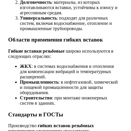
Долговечность
: материалы, из которых
изготавливаются вставки, устойчивы к износу и
агрессивным средам.
Универсальность
: подходят для различных
систем, включая водоснабжение, отопление и
промышленные трубопроводы.
Области применения гибких вставок
Гибкие вставки резьбовые
широко используются в
следующих отраслях:
ЖКХ
: в системах водоснабжения и отопления
для компенсации вибраций и температурных
расширений.
Промышленность
: в нефтегазовой, химической
и пищевой промышленности для защиты
оборудования.
Строительство
: при монтаже инженерных
систем в зданиях.
Стандарты и ГОСТы
Производство
гибких вставок резьбовых
регулируется следующими стандартами: