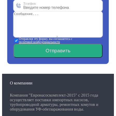
Телефон
Отправляя эту форму, вы соглашаетесь с
политикой конфеденциальности
Отправить
О компании
Компания "Евронасоскомплект-2015" с 2015 года
осуществляет поставки импортных насосов,
трубопроводной арматуры, ремонтных хомутов и
оборудования УФ-обеззараживания воды.