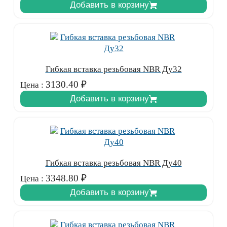
Добавить в корзину
Гибкая вставка резьбовая NBR Ду32
3130.40
₽
Цена :
Добавить в корзину
Гибкая вставка резьбовая NBR Ду40
3348.80
₽
Цена :
Добавить в корзину