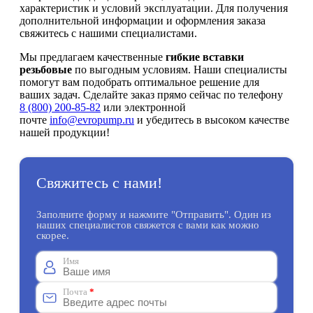
характеристик и условий эксплуатации. Для получения
дополнительной информации и оформления заказа
свяжитесь с нашими специалистами.
Мы предлагаем качественные
гибкие вставки
резьбовые
по выгодным условиям. Наши специалисты
помогут вам подобрать оптимальное решение для
ваших задач. Сделайте заказ прямо сейчас по телефону
8 (800) 200-85-82
или электронной
почте
info@evropump.ru
и убедитесь в высоком качестве
нашей продукции!
Свяжитесь с нами!
Заполните форму и нажмите "Отправить". Один из
наших специалистов свяжется с вами как можно
скорее.
Имя
Почта
*