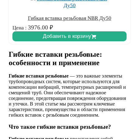
Гибкая вставка резьбовая NBR Ду50
3976.00
₽
Цена :
Добавить в корзину
Гибкие вставки резьбовые:
особенности и применение
Гибкие вставки резьбовые
— это важные элементы
трубопроводных систем, которые используются для
компенсации вибраций, температурных расширений и
смещений труб. Они обеспечивают надежное
соединение, предотвращая повреждения оборудования
и утечки. В этой статье мы рассмотрим ключевые
характеристики, преимущества и области применения
гибких вставок с резьбовым соединением.
Что такое гибкие вставки резьбовые?
Гибкие вставки резьбовые
представляют собой