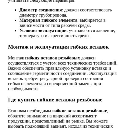
учитывать следующие параметры:
Диаметр соединения
: должен соответствовать
диаметру трубопровода.
Материал гибкого элемента
: выбирается в
зависимости от типа рабочей среды.
Условия эксплуатации
: учитываются давление,
температура и агрессивность среды.
Монтаж и эксплуатация гибких вставок
Монтаж
гибких вставок резьбовых
должен
осуществляться с учетом всех технических требований.
Важно обеспечить правильную установку вставки и
соблюдение герметичности соединений. Эксплуатация
вставок требует регулярной проверки состояния
гибкого элемента и своевременной замены при
необходимости.
Где купить гибкие вставки резьбовые
Если вам необходимы
гибкие вставки резьбовые
,
обратите внимание на широкий ассортимент
продукции, представленный на рынке. Вы можете
выбрать подходящий вариант, исходя из технических