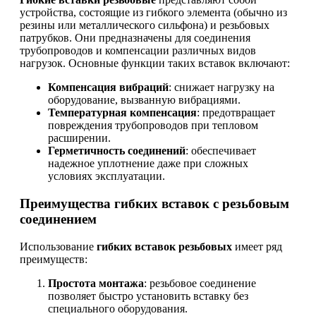
устройства, состоящие из гибкого элемента (обычно из
резины или металлического сильфона) и резьбовых
патрубков. Они предназначены для соединения
трубопроводов и компенсации различных видов
нагрузок. Основные функции таких вставок включают:
Компенсация вибраций
: снижает нагрузку на
оборудование, вызванную вибрациями.
Температурная компенсация
: предотвращает
повреждения трубопроводов при тепловом
расширении.
Герметичность соединений
: обеспечивает
надежное уплотнение даже при сложных
условиях эксплуатации.
Преимущества гибких вставок с резьбовым
соединением
Использование
гибких вставок резьбовых
имеет ряд
преимуществ:
Простота монтажа
: резьбовое соединение
позволяет быстро установить вставку без
специального оборудования.