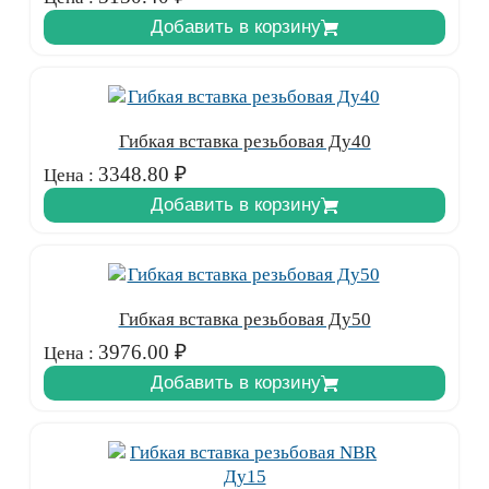
Добавить в корзину
Гибкая вставка резьбовая Ду40
3348.80
₽
Цена :
Добавить в корзину
Гибкая вставка резьбовая Ду50
3976.00
₽
Цена :
Добавить в корзину