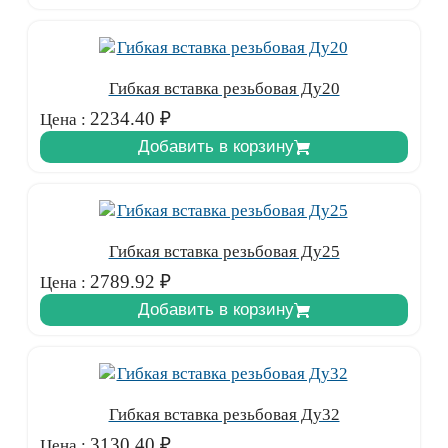
Гибкая вставка резьбовая Ду20
2234.40
₽
Цена :
Добавить в корзину
Гибкая вставка резьбовая Ду25
2789.92
₽
Цена :
Добавить в корзину
Гибкая вставка резьбовая Ду32
3130.40
₽
Цена :