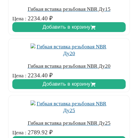
Гибкая вставка резьбовая NBR Ду15
2234.40
₽
Цена :
Добавить в корзину
Гибкая вставка резьбовая NBR Ду20
2234.40
₽
Цена :
Добавить в корзину
Гибкая вставка резьбовая NBR Ду25
2789.92
₽
Цена :