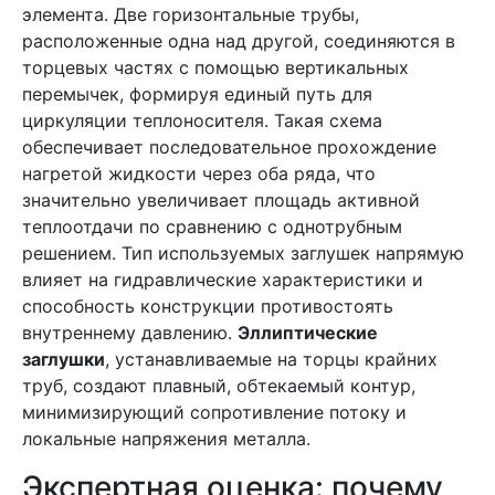
элемента. Две горизонтальные трубы,
расположенные одна над другой, соединяются в
торцевых частях с помощью вертикальных
перемычек, формируя единый путь для
циркуляции теплоносителя. Такая схема
обеспечивает последовательное прохождение
нагретой жидкости через оба ряда, что
значительно увеличивает площадь активной
теплоотдачи по сравнению с однотрубным
решением. Тип используемых заглушек напрямую
влияет на гидравлические характеристики и
способность конструкции противостоять
внутреннему давлению.
Эллиптические
заглушки
, устанавливаемые на торцы крайних
труб, создают плавный, обтекаемый контур,
минимизирующий сопротивление потоку и
локальные напряжения металла.
Экспертная оценка: почему