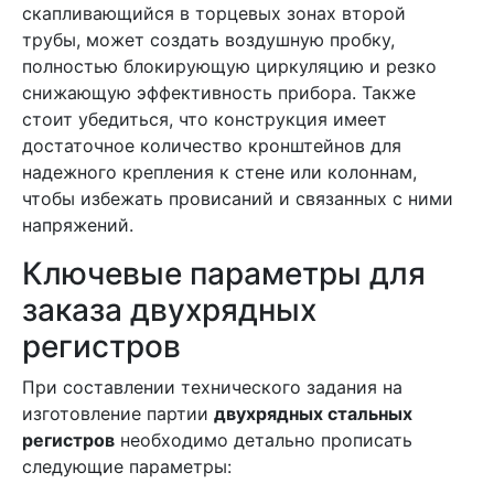
скапливающийся в торцевых зонах второй
трубы, может создать воздушную пробку,
полностью блокирующую циркуляцию и резко
снижающую эффективность прибора. Также
стоит убедиться, что конструкция имеет
достаточное количество кронштейнов для
надежного крепления к стене или колоннам,
чтобы избежать провисаний и связанных с ними
напряжений.
Ключевые параметры для
заказа двухрядных
регистров
При составлении технического задания на
изготовление партии
двухрядных стальных
регистров
необходимо детально прописать
следующие параметры: