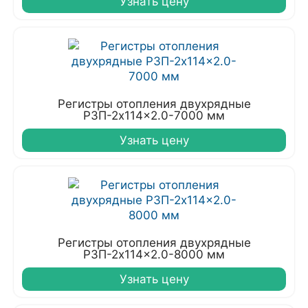
Узнать цену
Регистры отопления двухрядные
РЗП-2x114x2.0-7000 мм
Узнать цену
Регистры отопления двухрядные
РЗП-2x114x2.0-8000 мм
Узнать цену