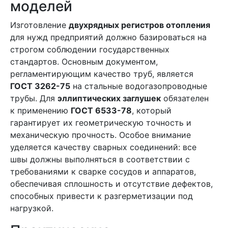
моделей
Изготовление
двухрядных регистров отопления
для нужд предприятий должно базироваться на
строгом соблюдении государственных
стандартов. Основным документом,
регламентирующим качество труб, является
ГОСТ 3262-75
на стальные водогазопроводные
трубы. Для
эллиптических заглушек
обязателен
к применению
ГОСТ 6533-78
, который
гарантирует их геометрическую точность и
механическую прочность. Особое внимание
уделяется качеству сварных соединений: все
швы должны выполняться в соответствии с
требованиями к сварке сосудов и аппаратов,
обеспечивая сплошность и отсутствие дефектов,
способных привести к разгерметизации под
нагрузкой.