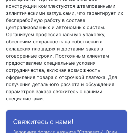
конструкции комплектуются штампованными
эллиптическими заглушками, что гарантирует их
бесперебойную работу в составе
централизованных и автономных систем.
Организуем профессиональную упаковку,
обеспечим сохранность на собственных
складских площадях и доставим заказ в
оговоренные сроки. Постоянным клиентам
предоставляем специальные условия
сотрудничества, включая возможность
оформления товара с отсрочкой платежа. Для
получения детального расчета и обсуждения
параметров заказа свяжитесь с нашими
специалистами.
Свяжитесь с нами!
Заполните форму и нажмите "Отправить". Один