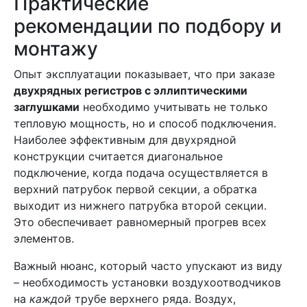
Практические
рекомендации по подбору и
монтажу
Опыт эксплуатации показывает, что при заказе
двухрядных регистров с эллиптическими
заглушками
необходимо учитывать не только
тепловую мощность, но и способ подключения.
Наиболее эффективным для двухрядной
конструкции считается диагональное
подключение, когда подача осуществляется в
верхний патрубок первой секции, а обратка
выходит из нижнего патрубка второй секции.
Это обеспечивает равномерный прогрев всех
элементов.
Важный нюанс, который часто упускают из виду
– необходимость установки воздухоотводчиков
на
каждой
трубе верхнего ряда. Воздух,