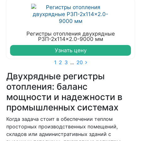
Регистры отопления двухрядные
РЗП-2x114x2.0-9000 мм
Узнать цену
1
2
3
...
20
Двухрядные регистры
отопления: баланс
мощности и надежности в
промышленных системах
Когда задача стоит в обеспечении теплом
просторных производственных помещений,
складов или административных зданий с