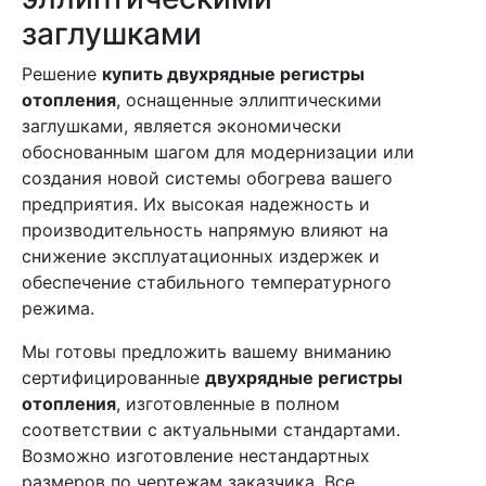
заглушками
Решение
купить двухрядные регистры
отопления
, оснащенные эллиптическими
заглушками, является экономически
обоснованным шагом для модернизации или
создания новой системы обогрева вашего
предприятия. Их высокая надежность и
производительность напрямую влияют на
снижение эксплуатационных издержек и
обеспечение стабильного температурного
режима.
Мы готовы предложить вашему вниманию
сертифицированные
двухрядные регистры
отопления
, изготовленные в полном
соответствии с актуальными стандартами.
Возможно изготовление нестандартных
размеров по чертежам заказчика. Все