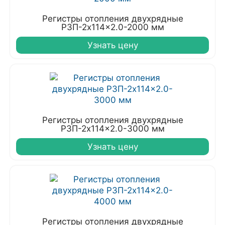
Регистры отопления двухрядные
РЗП-2x114x2.0-2000 мм
Узнать цену
Регистры отопления двухрядные
РЗП-2x114x2.0-3000 мм
Узнать цену
Регистры отопления двухрядные