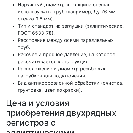
Наружный диаметр и толщина стенки
используемых труб (например, Ду 76 мм,
стенка 3.5 мм).
Тип и стандарт на заглушки (эллиптические,
ГОСТ 6533-78).
Расстояние между осями параллельных
труб.
Рабочее и пробное давление, на которое
рассчитывается конструкция.
Расположение и диаметр резьбовых
патрубков для подключения.
Вид антикоррозионной обработки (очистка,
грунтовка, цвет покраски).
Цена и условия
приобретения двухрядных
регистров с
эллиптическими