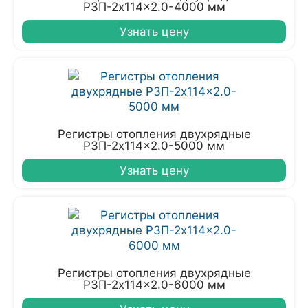
РЗП-2x114x2.0-4000 мм
Узнать цену
Регистры отопления двухрядные
РЗП-2x114x2.0-5000 мм
Узнать цену
Регистры отопления двухрядные
РЗП-2x114x2.0-6000 мм