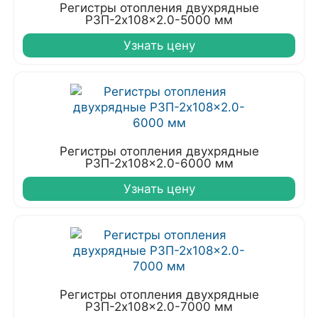
Регистры отопления двухрядные
РЗП-2x108x2.0-5000 мм
Узнать цену
Регистры отопления двухрядные
РЗП-2x108x2.0-6000 мм
Узнать цену
Регистры отопления двухрядные
РЗП-2x108x2.0-7000 мм