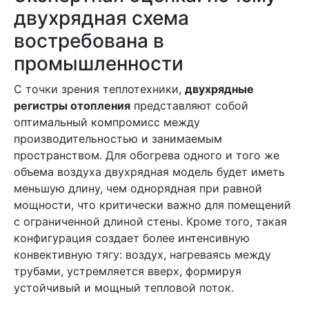
двухрядная схема
востребована в
промышленности
С точки зрения теплотехники,
двухрядные
регистры отопления
представляют собой
оптимальный компромисс между
производительностью и занимаемым
пространством. Для обогрева одного и того же
объема воздуха двухрядная модель будет иметь
меньшую длину, чем однорядная при равной
мощности, что критически важно для помещений
с ограниченной длиной стены. Кроме того, такая
конфигурация создает более интенсивную
конвективную тягу: воздух, нагреваясь между
трубами, устремляется вверх, формируя
устойчивый и мощный тепловой поток.