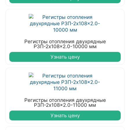
Регистры отопления двухрядные
РЗП-2x108x2.0-10000 мм
Узнать цену
Регистры отопления двухрядные
РЗП-2x108x2.0-11000 мм
Узнать цену