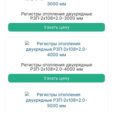
Регистры отопления двухрядные
РЗП-2x108x2.0-3000 мм
Узнать цену
Регистры отопления двухрядные
РЗП-2x108x2.0-4000 мм
Узнать цену