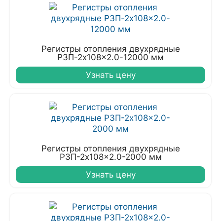
Регистры отопления двухрядные
РЗП-2x108x2.0-12000 мм
Узнать цену
Регистры отопления двухрядные
РЗП-2x108x2.0-2000 мм
Узнать цену