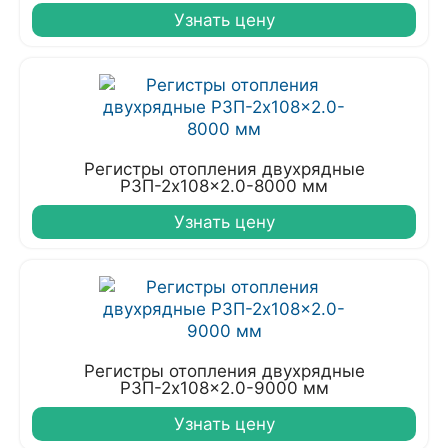
Узнать цену
Регистры отопления двухрядные
РЗП-2x108x2.0-8000 мм
Узнать цену
Регистры отопления двухрядные
РЗП-2x108x2.0-9000 мм
Узнать цену