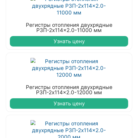
Регистры отопления двухрядные
РЗП-2x114x2.0-11000 мм
Узнать цену
Регистры отопления двухрядные
РЗП-2x114x2.0-12000 мм
Узнать цену