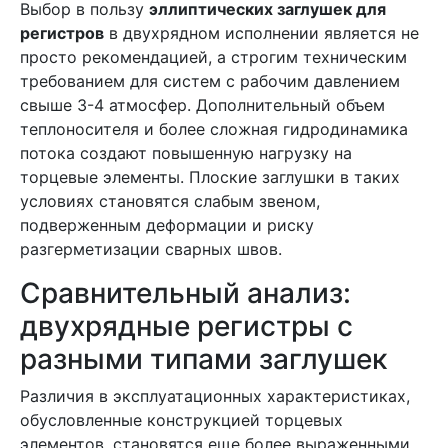
Выбор в пользу
эллиптических заглушек для
регистров
в двухрядном исполнении является не
просто рекомендацией, а строгим техническим
требованием для систем с рабочим давлением
свыше 3-4 атмосфер. Дополнительный объем
теплоносителя и более сложная гидродинамика
потока создают повышенную нагрузку на
торцевые элементы. Плоские заглушки в таких
условиях становятся слабым звеном,
подверженным деформации и риску
разгерметизации сварных швов.
Сравнительный анализ:
двухрядные регистры с
разными типами заглушек
Различия в эксплуатационных характеристиках,
обусловленные конструкцией торцевых
элементов, становятся еще более выраженными