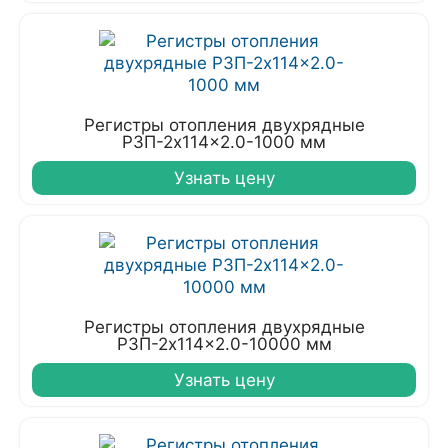
Регистры отопления двухрядные
РЗП-2x114x2.0-1000 мм
Узнать цену
Регистры отопления двухрядные
РЗП-2x114x2.0-10000 мм
Узнать цену