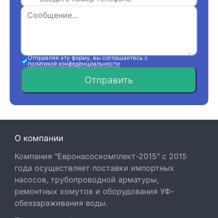
Отправляя эту форму, вы соглашаетесь с
политикой конфеденциальности
Отправить
О компании
Компания "Евронасоскомплект-2015" с 2015
года осуществляет поставки импортных
насосов, трубопроводной арматуры,
ремонтных хомутов и оборудования УФ-
обеззараживания воды.