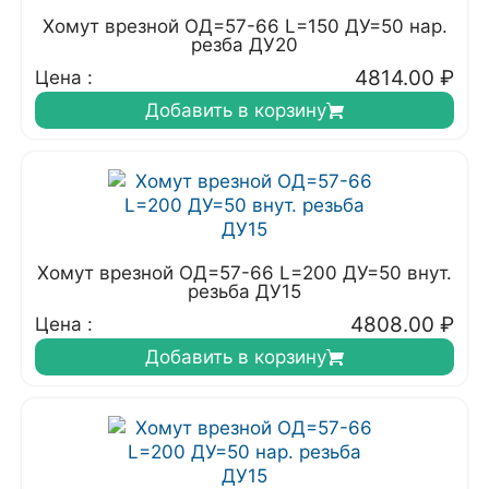
Хомут врезной ОД=57-66 L=150 ДУ=50 нар.
резба ДУ20
4814.00
₽
Цена :
Добавить в корзину
Хомут врезной ОД=57-66 L=200 ДУ=50 внут.
резьба ДУ15
4808.00
₽
Цена :
Добавить в корзину