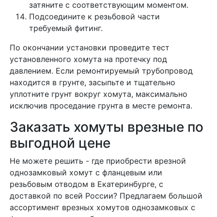
затяните с соответствующим моментом.
Подсоедините к резьбовой части
требуемый фитинг.
По окончании установки проведите тест
установленного хомута на протечку под
давлением. Если ремонтируемый трубопровод
находится в грунте, засыпьте и тщательно
уплотните грунт вокруг хомута, максимально
исключив проседание грунта в месте ремонта.
Заказать хомуты врезные по
выгодной цене
Не можете решить - где приобрести врезной
однозамковый хомут с фланцевым или
резьбовым отводом в Екатеринбурге, с
доставкой по всей России? Предлагаем большой
ассортимент врезных хомутов однозамковых с