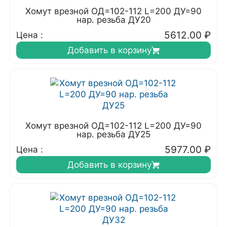
Хомут врезной ОД=102-112 L=200 ДУ=90
нар. резьба ДУ20
5612.00
₽
Цена :
Добавить в корзину
Хомут врезной ОД=102-112 L=200 ДУ=90
нар. резьба ДУ25
5977.00
₽
Цена :
Добавить в корзину