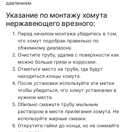
давлением.
Указание по монтажу хомута
нержавеющего врезного:
Перед началом монтажа убедитесь в том,
что хомут подобран правильно по
обжимному диапазону.
Очистите трубу, удалив с поверхности как
можно больше грязи и коррозии.
Отметьте место на трубе, где будут
находиться концы хомута.
После установки используйте эти метки
чтобы убедиться, что хомут установлен в
нужном месте.
Обильно смажьте трубу мыльным
раствором в месте прилегания хомута. Не
используйте жирные смазки.
Открутите гайки до конца, но не снимайте