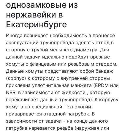
однозамковые из
нержавейки в
Екатеринбурге
Иногда возникает необходимость в процессе
эксплуатации трубопровода сделать отвод в
сторону с трубой меньшего диаметра. Для
данной задачи идеально подойдут врезные
хомуты с фланцевым или резьбовым отводом.
Данные хомуты представляют собой бандаж
(корпус) к которому с внутренней стороны
приклеена уплотнительная манжета (EPDM или
NBR, в зависимости от жидкости , которую
перекачивает данный трубопровод). К корпусу
хомута по специальной технологии
приваривается отводной патрубок. В
зависимости от задачи - на конце данного
патрубка нарезается резьба (наружная или