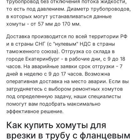
трубопровод без отключения потока жидкости,
то есть под давлением. Диаметр трубопроводов,
в которых могут устанавливаться данные
хомуты - от 57 мм до 170 мм.
Доставка производится по всей территории РФ
и в страны СНГ (с "нулевым" НДС в страны
таможенного союза). Отгрузка со склада в
городе Екатеринбург - в рабочие дни, с 9 до 18
часов. На аварийные заявки срок отгрузки - 7
дней в неделю с 9 до 17 часов. Возможна
оперативная доставка на место аварии. Если вы
затрудняетесь с выбором ремонтных хомутов
под определенную задачу, наши специалисты
помогут вам подобрать максимально
эффективное решение.
Как купить хомуты для
врезки в трубу с фланцевым