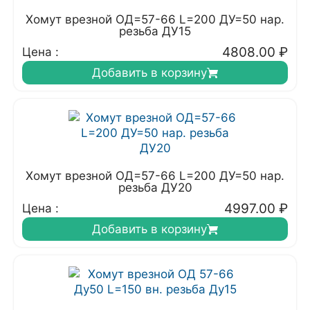
Хомут врезной ОД=57-66 L=200 ДУ=50 нар.
резьба ДУ15
4808.00
₽
Цена :
Добавить в корзину
Хомут врезной ОД=57-66 L=200 ДУ=50 нар.
резьба ДУ20
4997.00
₽
Цена :
Добавить в корзину