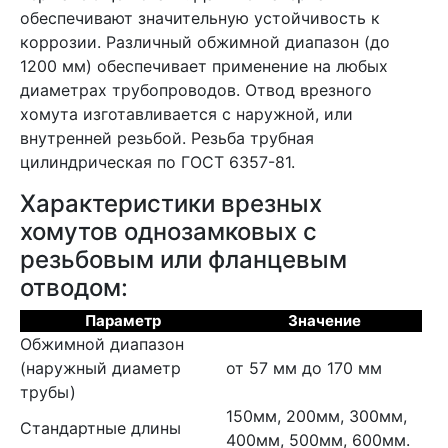
обеспечивают значительную устойчивость к
коррозии. Различный обжимной диапазон (до
1200 мм) обеспечивает применение на любых
диаметрах трубопроводов. Отвод врезного
хомута изготавливается с наружной, или
внутренней резьбой. Резьба трубная
цилиндрическая по ГОСТ 6357-81.
Характеристики врезных
хомутов однозамковых с
резьбовым или фланцевым
отводом:
Параметр
Значение
Обжимной диапазон
(наружный диаметр
от 57 мм до 170 мм
трубы)
150мм, 200мм, 300мм,
Стандартные длины
400мм, 500мм, 600мм.