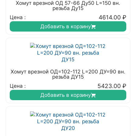
Хомут врезной ОД 57-66 Ду50 L=150 вн.
резьба Ду15
4614.00
₽
Цена :
Добавить в корзину
Хомут врезной ОД=102-112 L=200 ДУ=90 вн.
резьба ДУ15
5423.00
₽
Цена :
Добавить в корзину