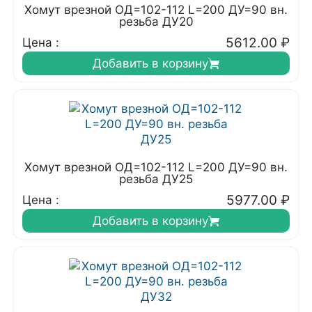
Хомут врезной ОД=102-112 L=200 ДУ=90 вн.
резьба ДУ20
5612.00
₽
Цена :
Добавить в корзину
Хомут врезной ОД=102-112 L=200 ДУ=90 вн.
резьба ДУ25
5977.00
₽
Цена :
Добавить в корзину