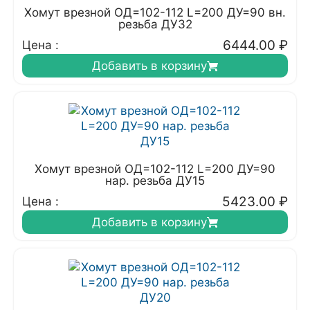
Хомут врезной ОД=102-112 L=200 ДУ=90 вн.
резьба ДУ32
6444.00
₽
Цена :
Добавить в корзину
Хомут врезной ОД=102-112 L=200 ДУ=90
нар. резьба ДУ15
5423.00
₽
Цена :
Добавить в корзину