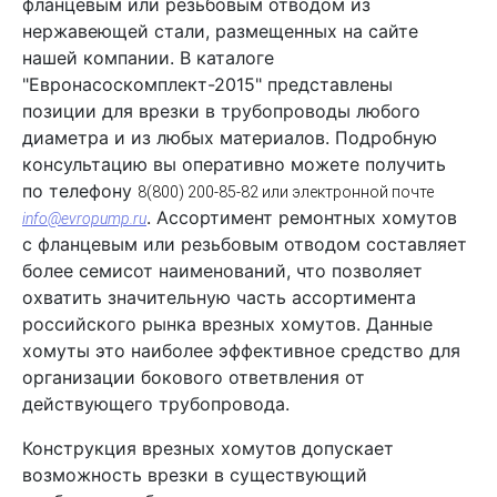
фланцевым или резьбовым отводом из
нержавеющей стали, размещенных на сайте
нашей компании. В каталоге
"Евронасоскомплект-2015" представлены
позиции для врезки в трубопроводы любого
диаметра и из любых материалов. Подробную
консультацию вы оперативно можете получить
по телефону
8(800) 200-85-82 или электронной почте
. Ассортимент ремонтных хомутов
info@evropump.ru
с фланцевым или резьбовым отводом составляет
более семисот наименований, что позволяет
охватить значительную часть ассортимента
российского рынка врезных хомутов. Данные
хомуты это наиболее эффективное средство для
организации бокового ответвления от
действующего трубопровода.
Конструкция врезных хомутов допускает
возможность врезки в существующий