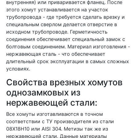
внутренняя) или приваривается фланец. После
этого хомут устанавливается на участок
трубопровода - где требуется сделать врезку и
специальным сверлом делается отверстие в
исходном трубопроводе. Герметичность
соединения обеспечивает специальный замок с
болтовым соединением. Материал изготовления -
нержавеющая сталь - что обеспечивает
длительный срок эксплуатации в самых сложных
условиях.
Свойства врезных хомутов
однозамковых из
нержавеющей стали:
Все хомуты изготавливаются в точном
соответствии с ТУ производителя из стали
08Х18Н10 или AISI 304. Метизы так же из
нержавеющей стали. Данные материалы