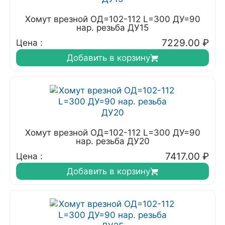
Хомут врезной ОД=102-112 L=300 ДУ=90
нар. резьба ДУ15
7229.00
₽
Цена :
Добавить в корзину
Хомут врезной ОД=102-112 L=300 ДУ=90
нар. резьба ДУ20
7417.00
₽
Цена :
Добавить в корзину