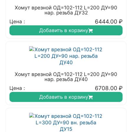
Хомут врезной ОД=102-112 L=200 ДУ=90
нар. резьба ДУ32
6444.00
₽
Цена :
Добавить в корзину
Хомут врезной ОД=102-112 L=200 ДУ=90
нар. резьба ДУ40
6708.00
₽
Цена :
Добавить в корзину