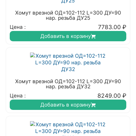
Хомут врезной ОД=102-112 L=300 ДУ=90
нар. резьба ДУ25
7783.00
₽
Цена :
Добавить в корзину
Хомут врезной ОД=102-112 L=300 ДУ=90
нар. резьба ДУ32
8249.00
₽
Цена :
Добавить в корзину