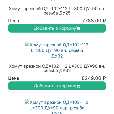
Хомут врезной ОД=102-112 L=300 ДУ=90 вн.
резьба ДУ25
7783.00
₽
Цена :
Добавить в корзину
Хомут врезной ОД=102-112 L=300 ДУ=90 вн.
резьба ДУ32
8249.00
₽
Цена :
Добавить в корзину