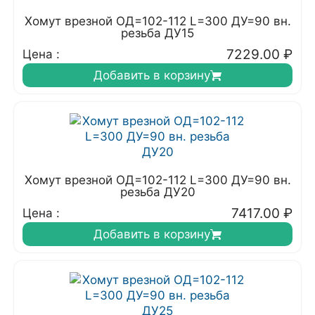
Хомут врезной ОД=102-112 L=300 ДУ=90 вн.
резьба ДУ15
7229.00
₽
Цена :
Добавить в корзину
Хомут врезной ОД=102-112 L=300 ДУ=90 вн.
резьба ДУ20
7417.00
₽
Цена :
Добавить в корзину