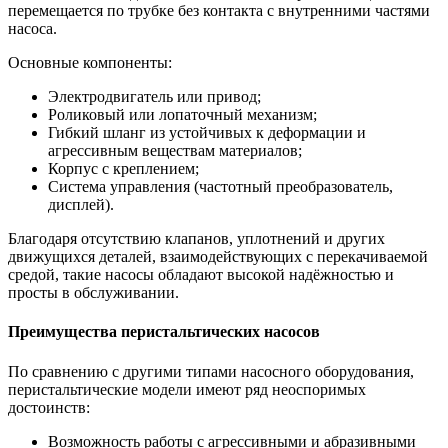
перемещается по трубке без контакта с внутренними частями
насоса.
Основные компоненты:
Электродвигатель или привод;
Роликовый или лопаточный механизм;
Гибкий шланг из устойчивых к деформации и
агрессивным веществам материалов;
Корпус с креплением;
Система управления (частотный преобразователь,
дисплей).
Благодаря отсутствию клапанов, уплотнений и других
движущихся деталей, взаимодействующих с перекачиваемой
средой, такие насосы обладают высокой надёжностью и
просты в обслуживании.
Преимущества перистальтических насосов
По сравнению с другими типами насосного оборудования,
перистальтические модели имеют ряд неоспоримых
достоинств:
Возможность работы с агрессивными и абразивными