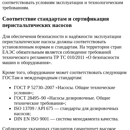
соответствовать условиям эксплуатации и технологическим
требованиям.
Соответствие стандартам и сертификация
перистальтических насосов
Для обеспечения безопасности и надёжности эксплуатации
перистальтические насосы должны соответствовать
установленным нормам и стандартам. На территории стран
ЕАЭС обязательным является соблюдение требований
технического регламента ТР ТС 010/2011 «О безопасности
машин и оборудования».
Кроме того, оборудование может соответствовать следующим
ГОСТам и международным стандартам:
ГОСТ Р 52730–2007 «Насосы. Общие технические
условия»;
ГОСТ 28495–90 «Насосы дозировочные. Общие
технические требования»;
ISO 13709 / API 675 — стандарты для дозировочных
насосов;
DIN EN ISO 9001 — система менеджмента качества.
Соблюдение указанных стандартов гарантирует высокое