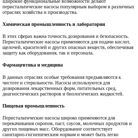
Широкие функциональные возможности делают
перистальтические насосы популярным выбором в различных
отраслях хозяйства и производства.
Химическая промышленность и лаборатории
В этих сферах важна точность дозирования и безопасность.
Перистальтические насосы применяются для подачи кислот,
щелочей, красителей и других опасных веществ, обеспечивая
защиту как оборудования, так и персонала.
Фармацевтика и медицина
В данных отраслях особые требования предъявляются к
чистоте и стерильности. Насосы используются для
дозирования лекарственных форм, питательных сред,
диагностических растворов и биологических жидкостей.
Пищевая промышленность
Перистальтические насосы широко применяются для
перекачивания сиропов, паст, соусов, молочных продуктов и
других пищевых масс. Оборудование соответствует
санитарно-гигиеническим нормам и может быть легко