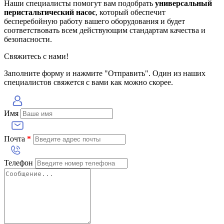
Наши специалисты помогут вам подобрать
универсальный
перистальтический насос
, который обеспечит
бесперебойную работу вашего оборудования и будет
соответствовать всем действующим стандартам качества и
безопасности.
Свяжитесь с нами!
Заполните форму и нажмите "Отправить". Один из наших
специалистов свяжется с вами как можно скорее.
Имя
Почта
*
Телефон