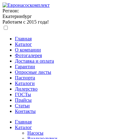
Регион:
Екатеринбург
Работаем с 2015 года!
Главная
Каталог
О компании
Фотогалерея
Доставка и оплата
Гарантии
Опросные листы
Паспорта
Каталоги
Дилерство
ГОСТы
Прайсы
Статьи
Контакты
Главная
Каталог
Насосы
Воздуходувки