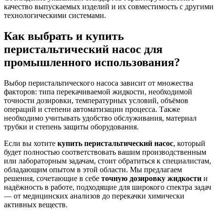
качество выпускаемых изделий и их совместимость с другими
технологическими системами.
Как выбрать и купить
перистальтический насос для
промышленного использования?
Выбор перистальтического насоса зависит от множества
факторов: типа перекачиваемой жидкости, необходимой
точности дозировки, температурных условий, объёмов
операций и степени автоматизации процесса. Также
необходимо учитывать удобство обслуживания, материал
трубки и степень защиты оборудования.
Если вы хотите
купить перистальтический насос
, который
будет полностью соответствовать вашим производственным
или лабораторным задачам, стоит обратиться к специалистам,
обладающим опытом в этой области. Мы предлагаем
решения, сочетающие в себе
точную дозировку жидкости
и
надёжность в работе, подходящие для широкого спектра задач
— от медицинских анализов до перекачки химически
активных веществ.