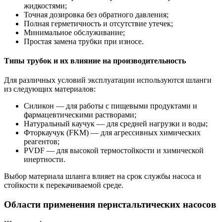
жидкостями;
Точная дозировка без обратного давления;
Полная герметичность и отсутствие утечек;
Минимальное обслуживание;
Простая замена трубки при износе.
Типы трубок и их влияние на производительность
Для различных условий эксплуатации используются шланги
из следующих материалов:
Силикон — для работы с пищевыми продуктами и
фармацевтическими растворами;
Натуральный каучук — для средней нагрузки и воды;
Фторкаучук (FKM) — для агрессивных химических
реагентов;
PVDF — для высокой термостойкости и химической
инертности.
Выбор материала шланга влияет на срок службы насоса и
стойкости к перекачиваемой среде.
Области применения перистальтических насосов