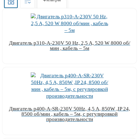
Двигатель p310-A-230V 50 Hz, 2,5 A, 520 W 8000 об/
мин , кабель – 5м
Узнать цену
Двигатель p400-A-SR-230V 50Hz, 4,5 A, 850W ,IP 24,
8500 об/мин , кабель – 5м, с регулировкой
производительности
Узнать цену