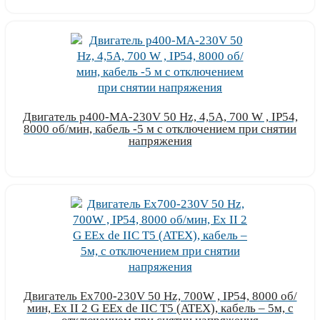
Двигатель p400-MA-230V 50 Hz, 4,5A, 700 W , IP54,
8000 об/мин, кабель -5 м с отключением при снятии
напряжения
Узнать цену
Двигатель Ex700-230V 50 Hz, 700W , IP54, 8000 об/
мин, Ex II 2 G EEx de IIC T5 (ATEX), кабель – 5м, с