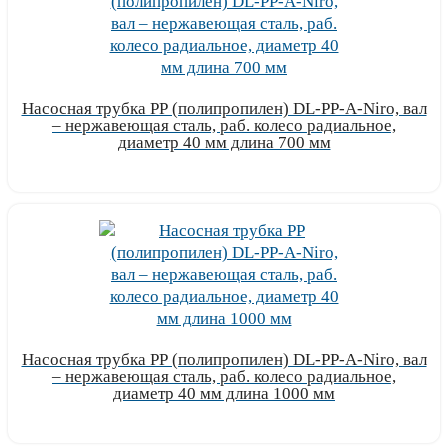
Насосная трубка РР (полипропилен) DL-PP-A-Niro, вал
– нержавеющая сталь, раб. колесо радиальное,
диаметр 40 мм длина 700 мм
Узнать цену
Насосная трубка РР (полипропилен) DL-PP-A-Niro, вал
– нержавеющая сталь, раб. колесо радиальное,
диаметр 40 мм длина 1000 мм
Узнать цену