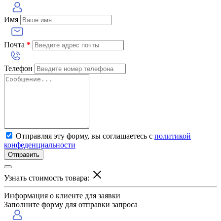
Имя
Почта
*
Телефон
Отправляя эту форму, вы соглашаетесь с
политикой
конфеденциальности
Отправить
Узнать стоимость товара:
Информация о клиенте для заявки
Заполните форму для отправки запроса