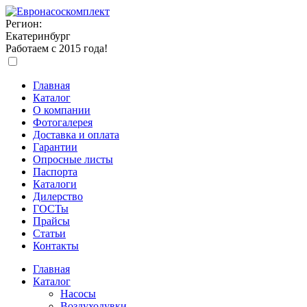
Регион:
Екатеринбург
Работаем с 2015 года!
Главная
Каталог
О компании
Фотогалерея
Доставка и оплата
Гарантии
Опросные листы
Паспорта
Каталоги
Дилерство
ГОСТы
Прайсы
Статьи
Контакты
Главная
Каталог
Насосы
Воздуходувки