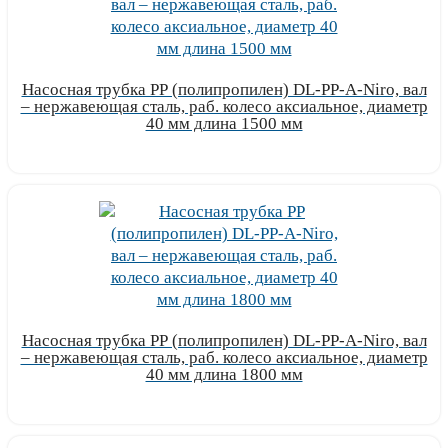
Насосная трубка РР (полипропилен) DL-PP-A-Niro, вал
– нержавеющая сталь, раб. колесо аксиальное, диаметр
40 мм длина 1500 мм
Узнать цену
Насосная трубка РР (полипропилен) DL-PP-A-Niro, вал
– нержавеющая сталь, раб. колесо аксиальное, диаметр
40 мм длина 1800 мм
Узнать цену