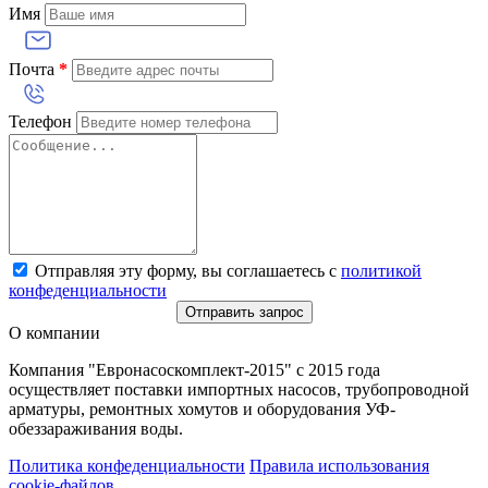
Имя
Почта
*
Телефон
Отправляя эту форму, вы соглашаетесь с
политикой
конфеденциальности
Отправить запрос
О компании
Компания "Евронасоскомплект-2015" с 2015 года
осуществляет поставки импортных насосов, трубопроводной
арматуры, ремонтных хомутов и оборудования УФ-
обеззараживания воды.
Политика конфеденциальности
Правила использования
cookie-файлов