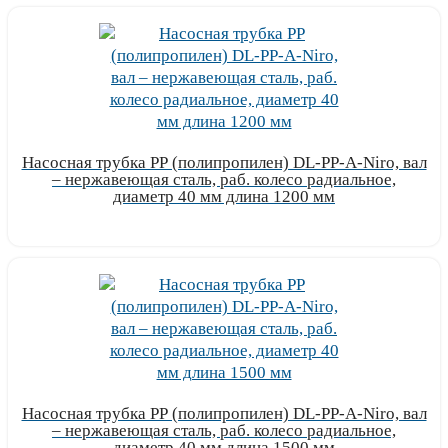
Насосная трубка РР (полипропилен) DL-PP-A-Niro, вал
– нержавеющая сталь, раб. колесо радиальное,
диаметр 40 мм длина 1200 мм
Узнать цену
Насосная трубка РР (полипропилен) DL-PP-A-Niro, вал
– нержавеющая сталь, раб. колесо радиальное,
диаметр 40 мм длина 1500 мм