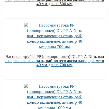
40 мм длина 500 мм
Узнать цену
Насосная трубка РР (полипропилен) DL-PP-A-Niro, вал
– нержавеющая сталь, раб. колесо аксиальное, диаметр
40 мм длина 700 мм
Узнать цену