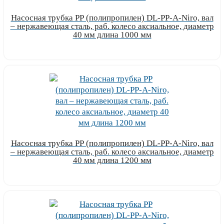
Насосная трубка РР (полипропилен) DL-PP-A-Niro, вал
– нержавеющая сталь, раб. колесо аксиальное, диаметр
40 мм длина 1000 мм
Узнать цену
Насосная трубка РР (полипропилен) DL-PP-A-Niro, вал
– нержавеющая сталь, раб. колесо аксиальное, диаметр
40 мм длина 1200 мм
Узнать цену