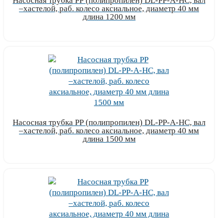
Насосная трубка РР (полипропилен) DL-PP-A-HC, вал
–хастелой, раб. колесо аксиальное, диаметр 40 мм
длина 1200 мм
Узнать цену
Насосная трубка РР (полипропилен) DL-PP-A-HC, вал
–хастелой, раб. колесо аксиальное, диаметр 40 мм
длина 1500 мм
Узнать цену