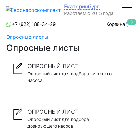
Екатеринбург
Работаем с 2015 года!
0
+7 (922) 188-34-29
Корзина
Опросные листы
Опросные листы
ОПРОСНЫЙ ЛИСТ
Опросный лист для подбора винтового
насоса
ОПРОСНЫЙ ЛИСТ
Опросный лист для подбора
дозирующего насоса