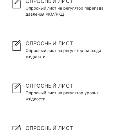
ОПРОСНЫЙ ЛИСТ
Опросный лист на регулятор перепада
давления РКМ/РКД
ОПРОСНЫЙ ЛИСТ
Опросный лист на регулятор расхода
жидкости
ОПРОСНЫЙ ЛИСТ
Опросный лист на регулятор уровня
жидкости
ОПРОСНЫЙ ЛИСТ