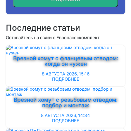
Последние статьи
Оставайтесь на связи с Евронасоскомплект.
Врезной хомут с фланцевым отводом:
когда он нужен
8 АВГУСТА 2026, 15:16
ПОДРОБНЕЕ
Врезной хомут с резьбовым отводом:
подбор и монтаж
8 АВГУСТА 2026, 14:34
ПОДРОБНЕЕ