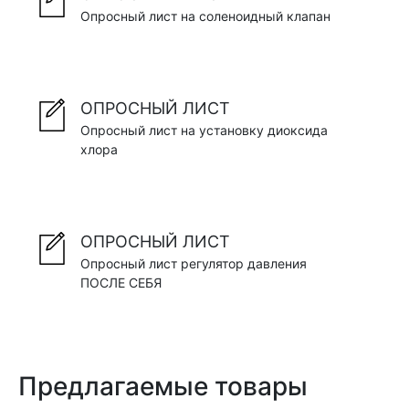
Опросный лист на соленоидный клапан
ОПРОСНЫЙ ЛИСТ
Опросный лист на установку диоксида
хлора
ОПРОСНЫЙ ЛИСТ
Опросный лист регулятор давления
ПОСЛЕ СЕБЯ
Предлагаемые товары