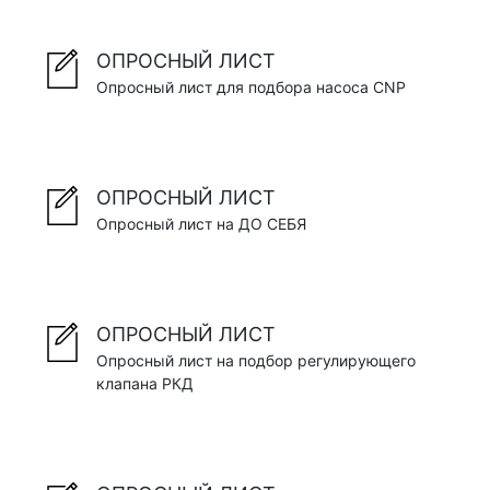
ОПРОСНЫЙ ЛИСТ
Опросный лист для подбора насоса CNP
ОПРОСНЫЙ ЛИСТ
Опросный лист на ДО СЕБЯ
ОПРОСНЫЙ ЛИСТ
Опросный лист на подбор регулирующего
клапана РКД