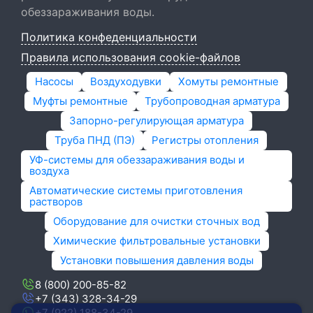
обеззараживания воды.
Политика конфеденциальности
Правила использования cookie-файлов
Насосы
Воздуходувки
Хомуты ремонтные
Муфты ремонтные
Трубопроводная арматура
Запорно-регулирующая арматура
Труба ПНД (ПЭ)
Регистры отопления
УФ-системы для обеззараживания воды и
воздуха
Автоматические системы приготовления
растворов
Оборудование для очистки сточных вод
Химические фильтровальные установки
Установки повышения давления воды
8 (800) 200-85-82
+7 (343) 328-34-29
+7 (922) 188-34-29