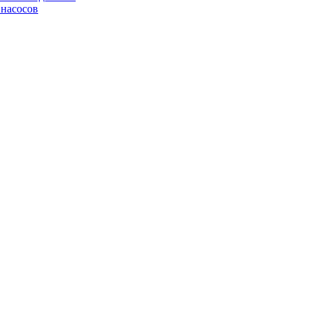
 насосов