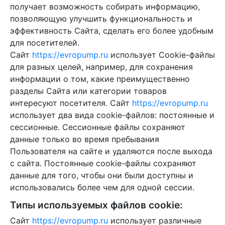
получает возможность собирать информацию,
позволяющую улучшить функциональность и
эффективность Сайта, сделать его более удобным
для посетителей.
Сайт
https://evropump.ru
использует Cookie-файлы
для разных целей, например, для сохранения
информации о том, какие преимущественно
разделы Сайта или категории товаров
интересуют посетителя. Сайт
https://evropump.ru
использует два вида cookie-файлов: постоянные и
сессионные. Сессионные файлы сохраняют
данные только во время пребывания
Пользователя на сайте и удаляются после выхода
с сайта. Постоянные cookie-файлы сохраняют
данные для того, чтобы они были доступны и
использовались более чем для одной сессии.
Типы используемых файлов cookie:
Сайт
https://evropump.ru
использует различные