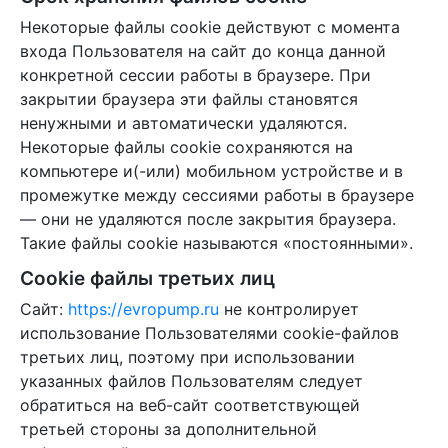
Некоторые файлы cookie действуют с момента
входа Пользователя на сайт до конца данной
конкретной сессии работы в браузере. При
закрытии браузера эти файлы становятся
ненужными и автоматически удаляются.
Некоторые файлы cookie сохраняются на
компьютере и(-или) мобильном устройстве и в
промежутке между сессиями работы в браузере
— они не удаляются после закрытия браузера.
Такие файлы cookie называются «постоянными».
Cookie файлы третьих лиц
Сайт:
https://evropump.ru
не контролирует
использование Пользователями cookie-файлов
третьих лиц, поэтому при использовании
указанных файлов Пользователям следует
обратиться на веб-сайт соответствующей
третьей стороны за дополнительной