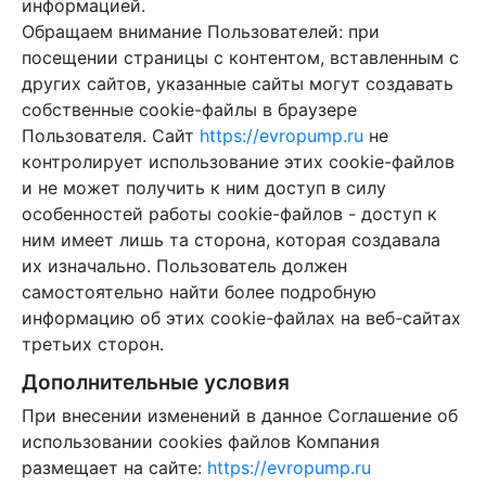
информацией.
Обращаем внимание Пользователей: при
посещении страницы с контентом, вставленным с
других сайтов, указанные сайты могут создавать
собственные cookie-файлы в браузере
Пользователя. Сайт
https://evropump.ru
не
контролирует использование этих cookie-файлов
и не может получить к ним доступ в силу
особенностей работы cookie-файлов - доступ к
ним имеет лишь та сторона, которая создавала
их изначально. Пользователь должен
самостоятельно найти более подробную
информацию об этих cookie-файлах на веб-сайтах
третьих сторон.
Дополнительные условия
При внесении изменений в данное Соглашение об
использовании cookies файлов Компания
размещает на сайте:
https://evropump.ru