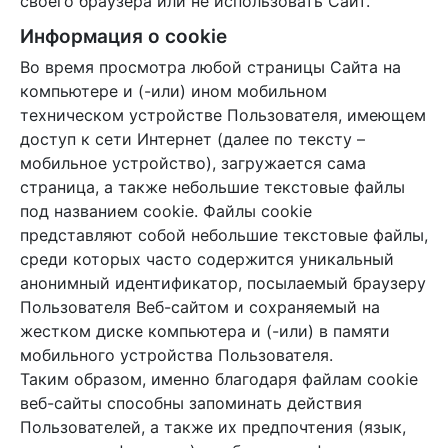
своего браузера или не использовать Сайт.
Информация о cookie
Во время просмотра любой страницы Сайта на
компьютере и (-или) ином мобильном
техническом устройстве Пользователя, имеющем
доступ к сети Интернет (далее по тексту –
мобильное устройство), загружается сама
страница, а также небольшие текстовые файлы
под названием cookie. Файлы cookie
представляют собой небольшие текстовые файлы,
среди которых часто содержится уникальный
анонимный идентификатор, посылаемый браузеру
Пользователя Веб-сайтом и сохраняемый на
жестком диске компьютера и (-или) в памяти
мобильного устройства Пользователя.
Таким образом, именно благодаря файлам cookie
веб-сайты способны запоминать действия
Пользователей, а также их предпочтения (язык,