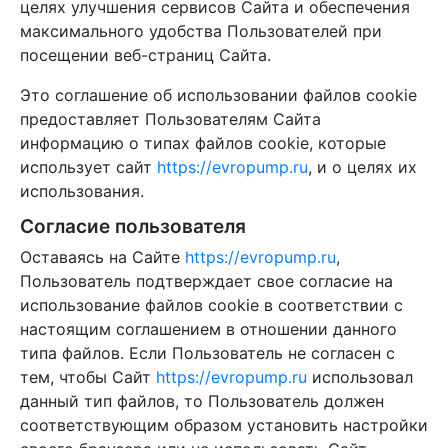
целях улучшения сервисов Сайта и обеспечения
максимального удобства Пользователей при
посещении веб-страниц Сайта.
Это соглашение об использовании файлов cookie
предоставляет Пользователям Сайта
информацию о типах файлов cookie, которые
использует сайт
https://evropump.ru
, и о целях их
использования.
Согласие пользователя
Оставаясь на Сайте
https://evropump.ru
,
Пользователь подтверждает свое согласие на
использование файлов cookie в соответствии с
настоящим соглашением в отношении данного
типа файлов. Если Пользователь не согласен с
тем, чтобы Сайт
https://evropump.ru
использовал
данный тип файлов, то Пользователь должен
соответствующим образом установить настройки