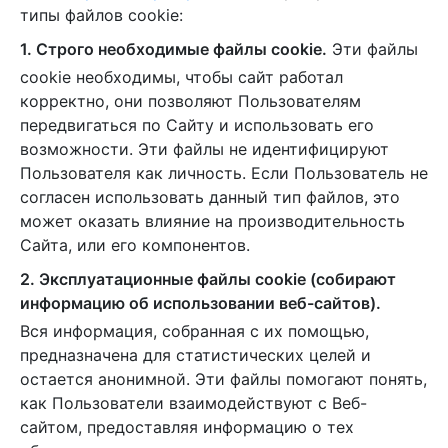
типы файлов cookie:
1. Строго необходимые файлы cookie.
Эти файлы
cookie необходимы, чтобы сайт работал
корректно, они позволяют Пользователям
передвигаться по Сайту и использовать его
возможности. Эти файлы не идентифицируют
Пользователя как личность. Если Пользователь не
согласен использовать данный тип файлов, это
может оказать влияние на производительность
Сайта, или его компонентов.
2. Эксплуатационные файлы cookie (собирают
информацию об использовании веб-сайтов).
Вся информация, собранная с их помощью,
предназначена для статистических целей и
остается анонимной. Эти файлы помогают понять,
как Пользователи взаимодействуют с Веб-
сайтом, предоставляя информацию о тех