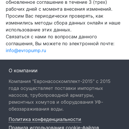
обновленное соглашение в течение 3 (трех)
рабочих дней с момента внесения изменений.
Просим Вас периодически проверять, как
изменились методы сбора данных онлайн и наше
использование этих данных.
Связаться с нами по вопросам данного
соглашения, Вы можете по электронной почте:
info@evropump.ru
О компании
Компания "Евронасоскомплект-2015" с 2015
года осуществляет поставки импортных
насосов, трубопроводной арматуры,
ремонтных хомутов и оборудования УФ-
обеззараживания воды.
Политика конфеденциальности
Правила использования cookie-файлов