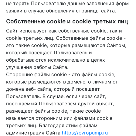
не терять Пользователю данные заполнения форм
заявки в случае обновления страницы сайта.
Собственные cookie и cookie третьих лиц
Сайт использует как собственные cookie, так и
cookie третьих лиц. Собственные файлы cookie -
это такие cookie, которые размещаются Cайтом,
который посещает Пользователь и
обрабатываются исключительно в целях
улучшения работы Сайта.
Сторонние файлы cookie - это файлы cookie,
которые размещаются в домене, отличном от
домена веб- сайта, который посещает
Пользователь. В случае, если через сайт,
посещаемый Пользователем другой объект,
размещает файлы cookie, такие cookie
называется сторонним или файлами cookie
третьих лиц. Благодаря этим файлам
администрация Сайта
https://evropump.ru