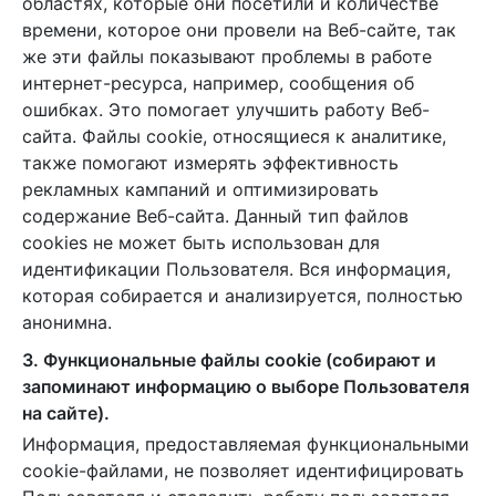
областях, которые они посетили и количестве
времени, которое они провели на Веб-сайте, так
же эти файлы показывают проблемы в работе
интернет-ресурса, например, сообщения об
ошибках. Это помогает улучшить работу Веб-
сайта. Файлы cookie, относящиеся к аналитике,
также помогают измерять эффективность
рекламных кампаний и оптимизировать
содержание Веб-сайта. Данный тип файлов
cookies не может быть использован для
идентификации Пользователя. Вся информация,
которая собирается и анализируется, полностью
анонимна.
3. Функциональные файлы cookie (собирают и
запоминают информацию о выборе Пользователя
на сайте).
Информация, предоставляемая функциональными
cookie-файлами, не позволяет идентифицировать