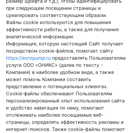
размер шрифта и т.д.), чтобы идентифицировать
при следующем посещении страницы и
среагировать соответствующим образом.
Файлы cookie используются для повышения
эффективности работы, а также для получения
аналитической информации.
Информация, которую настоящий Сайт получает
посредством cookie-файлов, помогает сайту
https://evropump.ru
предоставлять Пользователям
услуги ООО «ОНИКС» (далее по тексту -
Компания) в наиболее удобном виде, а также
может помочь Компании составить
представление о потенциальных клиентах.
Cookie-файлы обеспечивают Пользователям
персонализированный опыт использования сайта
и удобство навигации по нему, помогают
отслеживать наиболее посещаемые веб-
страницы, определять эффективность рекламы и
интернет-поисков. Также cookie-файлы помогают