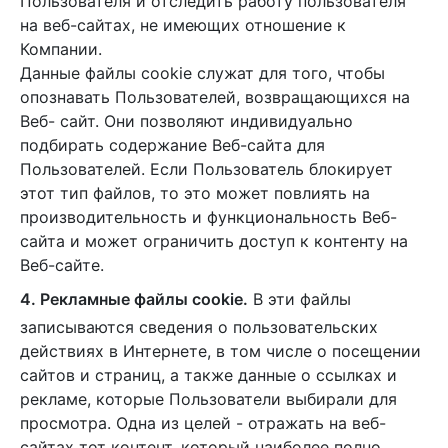
Пользователя и отследить работу пользователя
на веб-сайтах, не имеющих отношение к
Компании.
Данные файлы cookie служат для того, чтобы
опознавать Пользователей, возвращающихся на
Веб- сайт. Они позволяют индивидуально
подбирать содержание Веб-сайта для
Пользователей. Если Пользователь блокирует
этот тип файлов, то это может повлиять на
производительность и функциональность Веб-
сайта и может ограничить доступ к контенту на
Веб-сайте.
4. Рекламные файлы cookie.
В эти файлы
записываются сведения о пользовательских
действиях в Интернете, в том числе о посещении
сайтов и страниц, а также данные о ссылках и
рекламе, которые Пользователи выбирали для
просмотра. Одна из целей - отражать на веб-
сайтах тот контент, который наиболее полно