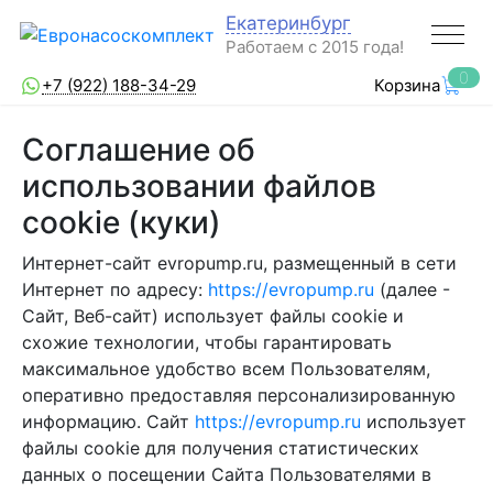
Екатеринбург
Работаем с 2015 года!
0
+7 (922) 188-34-29
Корзина
Соглашение об
использовании файлов
cookie (куки)
Интернет-сайт evropump.ru, размещенный в сети
Интернет по адресу:
https://evropump.ru
(далее -
Сайт, Веб-сайт) использует файлы cookie и
схожие технологии, чтобы гарантировать
максимальное удобство всем Пользователям,
оперативно предоставляя персонализированную
информацию. Сайт
https://evropump.ru
использует
файлы cookie для получения статистических
данных о посещении Сайта Пользователями в