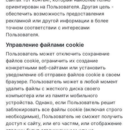
ориентирован на Пользователя. Другая цель -
обеспечить возможность предоставления
рекламной или другой информации в более
точном соответствии с интересами
Пользователя.
Управление файлами cookie
Пользователь может отключить сохранение
файлов cookie, ограничить их создание
конкретными веб-сайтами или установить
уведомление об отправке файлов cookie в своем
браузере. Пользователь может в любой момент
удалить файлы с жесткого диска своего
компьютера или из памяти мобильного
устройства. Однако, если Пользователь решит
заблокировать все файлы cookie (включая строго
необходимые), Пользователь не сможет получить
доступ к сайту, или его частям, или отображение