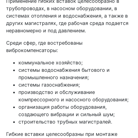
Применение гибких вставок целесообразно в
трубопроводах, в насосном оборудовании, в
системах отопления и водоснабжения, а также в
других магистралях, где рабочая среда подается
неравномерно и под давлением.
Среди сфер, где востребованы
виброкомпенсаторы:
коммунальное хозяйство;
системы водоснабжения бытового и
промышленного назначения;
системы газоснабжения;
производство и обслуживание
компрессорного и насосного оборудования;
организация работы оборудования,
создающего вибрации и сильный шум;
строительство трубных магистралей.
Гибкие вставки целесообразны при монтаже