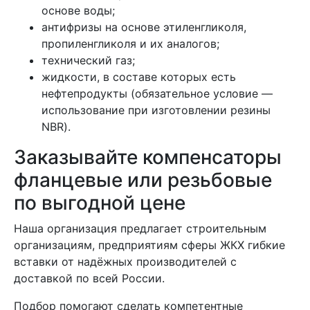
основе воды;
антифризы на основе этиленгликоля,
пропиленгликоля и их аналогов;
технический газ;
жидкости, в составе которых есть
нефтепродукты (обязательное условие —
использование при изготовлении резины
NBR).
Заказывайте компенсаторы
фланцевые или резьбовые
по выгодной цене
Наша организация предлагает строительным
организациям, предприятиям сферы ЖКХ гибкие
вставки от надёжных производителей с
доставкой по всей России.
Подбор помогают сделать компетентные