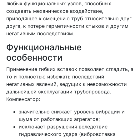
любых функциональных узлов, способных
создавать механическое воздействие,
приводящее к смещению труб относительно друг
друга, к потере герметичности стыков и другим
негативным последствиям.
Функциональные
особенности
Применение гибких вставок позволяет сгладить, а
то и полностью избежать последствий
негативных явлений, ведущих к невозможности
дальнейшей эксплуатации трубопровода.
Компенсатор:
значительно снижает уровень вибрации и
шума от работающих агрегатов;
исключает разрушения вследствие
гидравлического удара (вибровставка