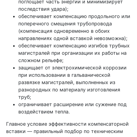
поглощает часть энергии и минимизирует
последствия удара);
обеспечивает компенсацию продольного или
поперечного смещения трубопровода
(компенсация одновременно в обоих
направлениях одной вставкой невозможна);
обеспечивает компенсацию изгибов трубных
магистралей при организации их работы на
сложном рельефе;
защищает от электрохимической коррозии
при использовании в гальванической
развязке магистралей, выполненных из
разнородных по материалу изготовления
труб;
ограничивает расширение или сужение под
воздействием тепла.
Главное условие эффективности компенсаторной
вставки — правильный подбор по техническим