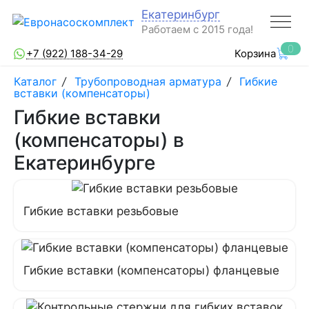
Екатеринбург
Работаем с 2015 года!
0
+7 (922) 188-34-29
Корзина
Каталог
/
Трубопроводная арматура
/
Гибкие
вставки (компенсаторы)
Гибкие вставки
(компенсаторы) в
Екатеринбурге
Гибкие вставки резьбовые
Гибкие вставки (компенсаторы) фланцевые