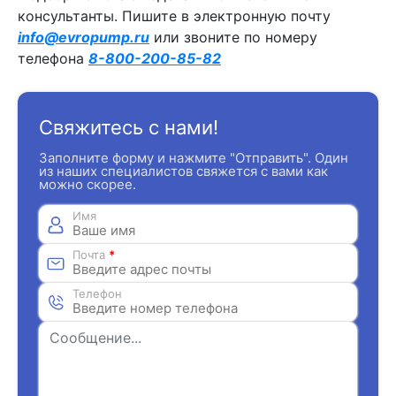
консультанты. Пишите в электронную почту
info@evropump.ru
или звоните по номеру
телефона
8-800-200-85-82
Свяжитесь с нами!
Заполните форму и нажмите "Отправить". Один
из наших специалистов свяжется с вами как
можно скорее.
Имя
Почта
*
Телефон