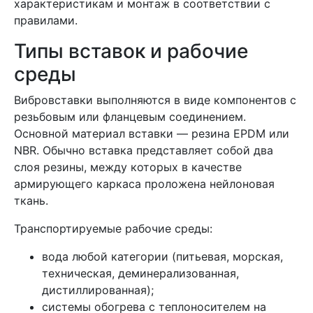
характеристикам и монтаж в соответствии с
правилами.
Типы вставок и рабочие
среды
Вибровставки выполняются в виде компонентов с
резьбовым или фланцевым соединением.
Основной материал вставки — резина EPDM или
NBR. Обычно вставка представляет собой два
слоя резины, между которых в качестве
армирующего каркаса проложена нейлоновая
ткань.
Транспортируемые рабочие среды:
вода любой категории (питьевая, морская,
техническая, деминерализованная,
дистиллированная);
системы обогрева с теплоносителем на