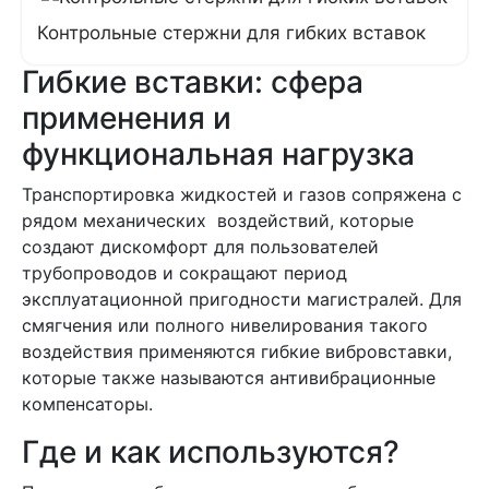
Контрольные стержни для гибких вставок
Гибкие вставки: сфера
применения и
функциональная нагрузка
Транспортировка жидкостей и газов сопряжена с
рядом механических воздействий, которые
создают дискомфорт для пользователей
трубопроводов и сокращают период
эксплуатационной пригодности магистралей. Для
смягчения или полного нивелирования такого
воздействия применяются гибкие вибровставки,
которые также называются антивибрационные
компенсаторы.
Где и как используются?