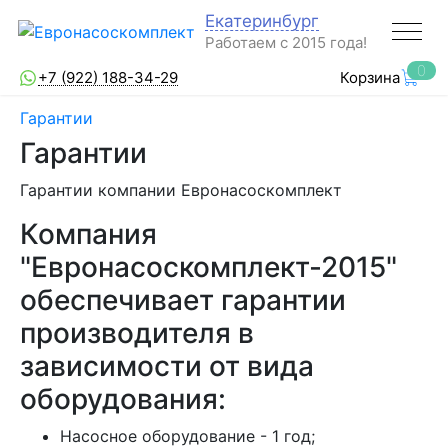
Екатеринбург
Работаем с 2015 года!
0
+7 (922) 188-34-29
Корзина
Гарантии
Гарантии
Гарантии компании Евронасоскомплект
Компания
"Евронасоскомплект-2015"
обеспечивает гарантии
производителя в
зависимости от вида
оборудования:
Насосное оборудование - 1 год;