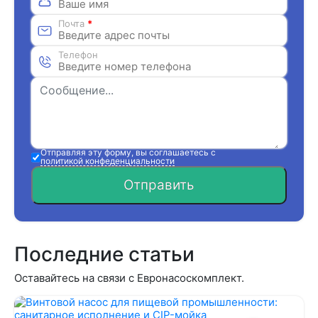
Почта
*
Телефон
Отправляя эту форму, вы соглашаетесь с
политикой конфеденциальности
Отправить
Последние статьи
Оставайтесь на связи с Евронасоскомплект.