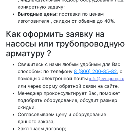
конкретную задачу;
Выгодные цены:
поставки по ценам
изготовителя , скидки от объема до 40%.
Как оформить заявку на
насосы или трубопроводную
арматуру ?
Свяжитесь с нами любым удобным для Вас
способом: по телефону
8 (800) 200-85-82
, с
помощью электронной почты
info@evropump.ru
или через форму обратной связи на сайте.
Менеджер проконсультирует Вас, поможет
подобрать оборудование, обсудит размер
скидки.
Согласовываем цену и оборудование
данного заказа;
Заключаем договор;