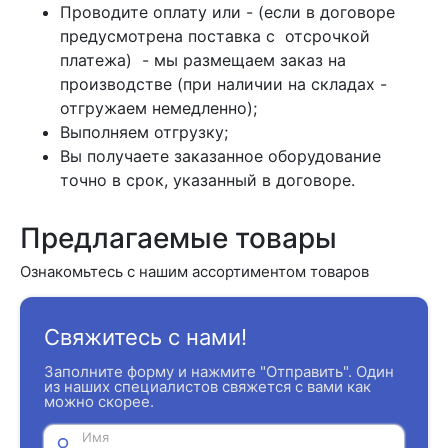
Проводите оплату или - (если в договоре
предусмотрена поставка с отсрочкой
платежа) - мы размещаем заказ на
производстве (при наличии на складах -
отгружаем немедленно);
Выполняем отгрузку;
Вы получаете заказанное оборудование
точно в срок, указанный в договоре.
Предлагаемые товары
Ознакомьтесь с нашим ассортиментом товаров
Свяжитесь с нами!
Заполните форму и нажмите "Отправить". Один
из наших специалистов свяжется с вами как
можно скорее.
Имя