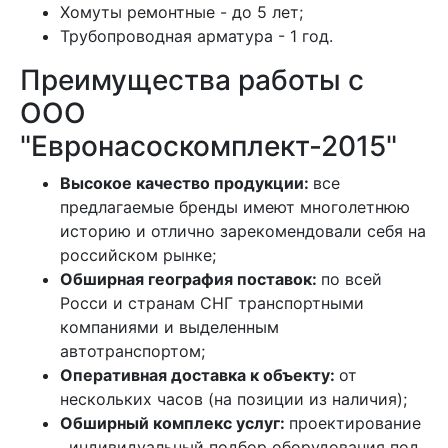
Хомуты ремонтные - до 5 лет;
Трубопроводная арматура - 1 год.
Преимущества работы с
ООО
"Евронасоскомплект-2015"
Высокое качество продукции:
все
предлагаемые бренды имеют многолетнюю
историю и отлично зарекомендовали себя на
российском рынке;
Обширная география поставок:
по всей
Росси и странам СНГ транспортными
компаниями и выделенным
автотранспортом;
Оперативная доставка к объекту:
от
нескольких часов (на позиции из наличия);
Обширный комплекс услуг:
проектирование
, индивидуальный подбор оборудования под