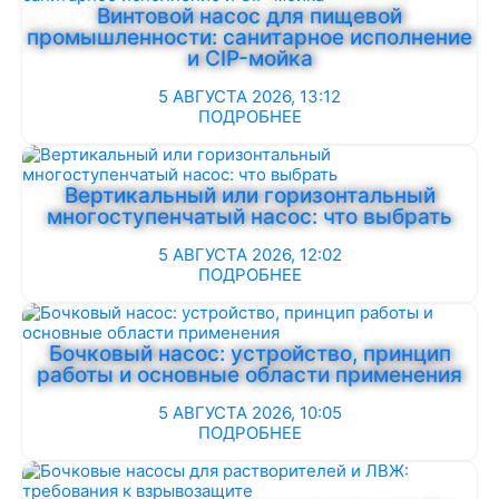
Винтовой насос для пищевой
промышленности: санитарное исполнение
и CIP-мойка
5 АВГУСТА 2026, 13:12
ПОДРОБНЕЕ
Вертикальный или горизонтальный
многоступенчатый насос: что выбрать
5 АВГУСТА 2026, 12:02
ПОДРОБНЕЕ
Бочковый насос: устройство, принцип
работы и основные области применения
5 АВГУСТА 2026, 10:05
ПОДРОБНЕЕ