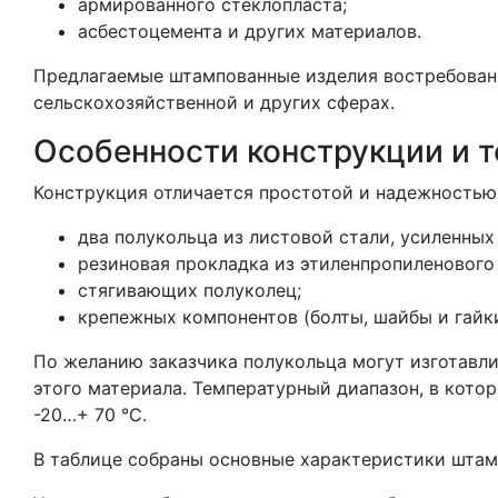
армированного стеклопласта;
асбестоцемента и других материалов.
Предлагаемые штампованные изделия востребован
сельскохозяйственной и других сферах.
Особенности конструкции и 
Конструкция отличается простотой и надежностью
два полукольца из листовой стали, усиленных
резиновая прокладка из этиленпропиленового
стягивающих полуколец;
крепежных компонентов (болты, шайбы и гайки
По желанию заказчика полукольца могут изготавли
этого материала. Температурный диапазон, в кото
-20…+ 70 °С.
В таблице собраны основные характеристики штам