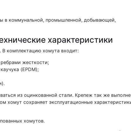
ы в коммунальной, промышленной, добывающей,
технические характеристики
. В комплектацию хомута входит:
 ребрами жесткости;
 каучука (EPDM);
).
ваться из оцинкованной стали. Крепеж так же выполне
ром хомут сохраняет эксплуатационные характеристик
пованных хомутов.