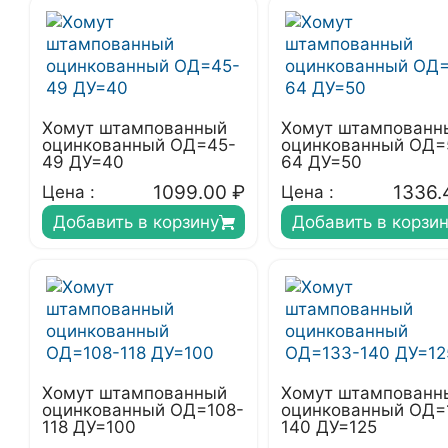
Хомут штампованный
Хомут штампованн
оцинкованный ОД=45-
оцинкованный ОД=
49 ДУ=40
64 ДУ=50
1099.00
₽
1336.
Цена :
Цена :
Добавить в корзину
Добавить в корзи
Хомут штампованный
Хомут штампованн
оцинкованный ОД=108-
оцинкованный ОД=
118 ДУ=100
140 ДУ=125